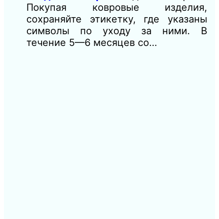
Покупая ковровые изделия,
сохраняйте этикетку, где указаны
символы по уходу за ними. В
течение 5—6 месяцев со…