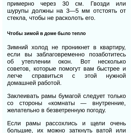
примерно через 30 см. Гвозди или
шурупы должны на 3—5 мм отстоять от
стекла, чтобы не расколоть его.
Чтобы зимой в доме было тепло
Зимний холод не проникнет в квартиру,
если вы заблаговременно позаботитесь
об утеплении окон. Вот несколько
советов, которые помогут вам быстрее и
легче справиться с этой нужной
домашней работой.
Заклеивать рамы бумагой следует только
со стороны «комнаты — внутренние,
желательно в безветренную погоду.
Е
сли
рамы рассохлись и щели очень
большие, их можно заткнуть ватой или