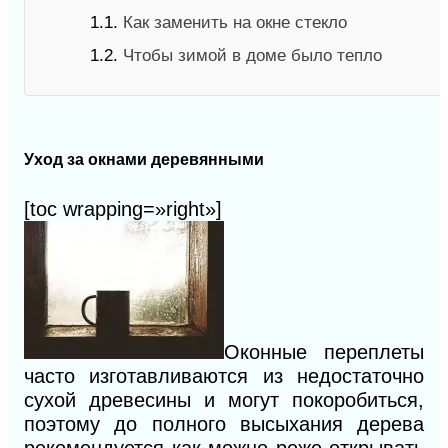
1.1.
Как заменить на окне стекло
1.2.
Чтобы зимой в доме было тепло
Уход за окнами деревянными
[toc wrapping=»right»]
Оконные переплеты
часто изготавливаются из недостаточно
сухой древесины и могут покоробиться,
поэтому до полного высыхания дерева
рекомендуется как можно реже открывать