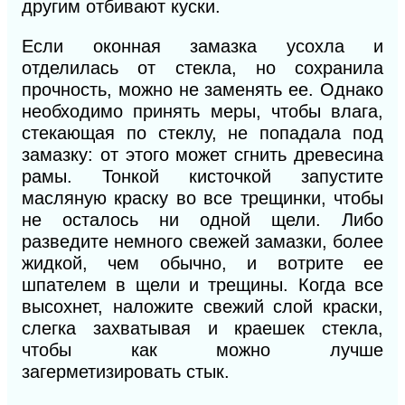
другим отбивают куски.
Если оконная замазка усохла и
отделилась от стекла, но сохранила
прочность, можно не заменять ее. Однако
необходимо принять меры, чтобы влага,
стекающая по стеклу, не попадала под
замазку: от этого может сгнить древесина
рамы. Тонкой кисточкой запустите
масляную краску во все трещинки, чтобы
не осталось ни одной щели. Либо
разведите немного свежей замазки, более
жидкой, чем обычно, и вотрите ее
шпателем в щели и трещины. Когда все
высохнет, наложите свежий слой краски,
слегка захватывая и краешек стекла,
чтобы как можно лучше
загерметизировать стык.