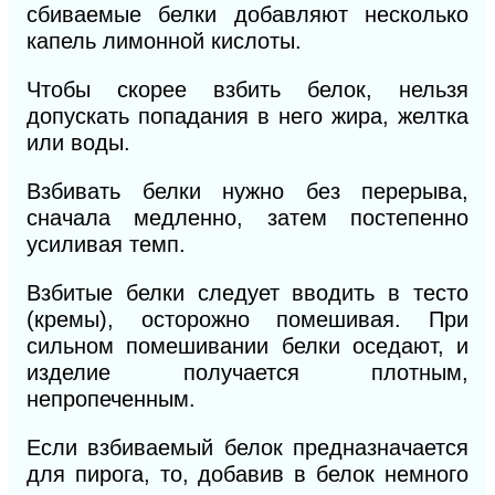
сбиваемые белки добавляют несколько
капель лимонной кислоты.
Чтобы скорее взбить белок, нельзя
допускать попадания в него жира, желтка
или воды.
Взбивать белки нужно без перерыва,
сначала медленно, затем постепенно
усиливая темп.
Взбитые белки следует вводить в тесто
(кремы), осторожно помешивая. При
сильном помешивании белки оседают, и
изделие получается плотным,
непропеченным.
Если взбиваемый белок предназначается
для пирога, то, добавив в белок немного