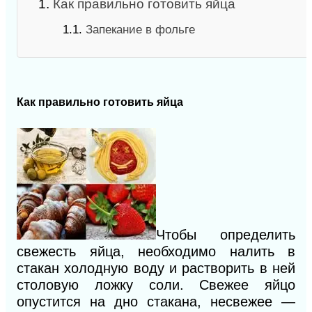
1.
Как правильно готовить яйца
1.1.
Запекание в фольге
Как правильно готовить яйца
Чтобы определить
свежесть яйца, необходимо налить в
стакан холодную воду и растворить в ней
столовую ложку соли. Свежее яйцо
опустится на дно стакана, несвежее —