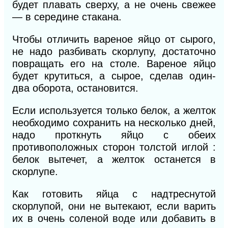
будет плавать сверху, а не очень свежее
— в середине стакана.
Чтобы отличить вареное яйцо от сырого,
не надо разбивать скорлупу, достаточно
повращать его на столе. Вареное яйцо
будет крутиться, а сырое, сделав один-
два оборота, остановится.
Если используется только белок, а желток
необходимо сохранить на несколько дней,
надо проткнуть яйцо с обеих
противоположных сторон толстой иглой :
белок вытечет, а желток останется в
скорлупе.
Как готовить яйца с надтреснутой
скорлупой, они не вытекают, если варить
их в очень соленой воде или добавить в