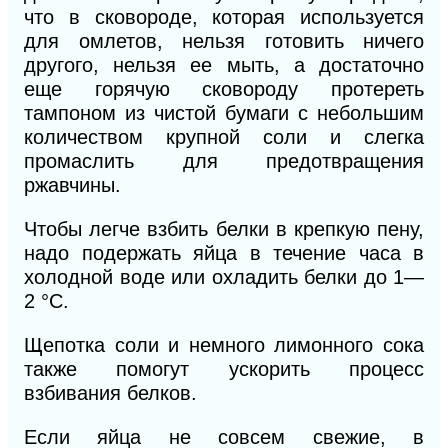
что в сковороде, которая используется
для омлетов, нельзя готовить ничего
другого, нельзя ее мыть, а достаточно
еще горячую сковороду протереть
тампоном из чистой бумаги с небольшим
количеством крупной соли и слегка
промаслить для предотвращения
ржавчины.
Чтобы легче взбить белки в крепкую пену,
надо подержать яйца в течение часа в
холодной воде или охладить белки до 1—
2
°С.
Щепотка соли и немного лимонного сока
также помогут ускорить процесс
взбивания белков.
Если яйца не совсем свежие, в