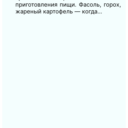
приготовления пищи. Фасоль, горох,
жареный картофель — когда…