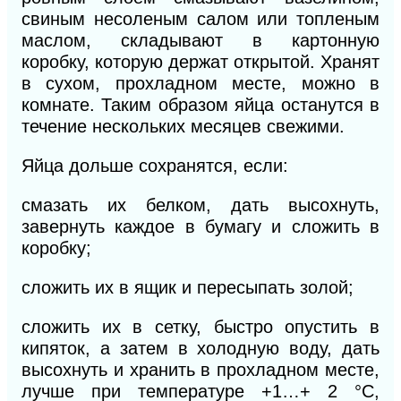
свиным несоленым салом или топленым
маслом, складывают в картонную
коробку, которую держат открытой. Хранят
в сухом, прохладном месте, можно в
комнате. Таким образом яйца останутся в
течение нескольких месяцев свежими.
Яйца дольше сохранятся, если:
смазать их белком, дать высохнуть,
завернуть каждое в бумагу и сложить в
коробку;
сложить их в ящик и пересыпать золой;
сложить их в сетку, быстро опустить в
кипяток, а затем в холодную воду, дать
высохнуть и хранить в прохладном месте,
лучше при температуре +1…+ 2 °С,