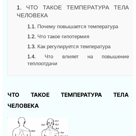
1.
ЧТО ТАКОЕ ТЕМПЕРАТУРА ТЕЛА
ЧЕЛОВЕКА
1.1.
Почему повышается температура
1.2.
Что такое гипотермия
1.3.
Как регулируется температура
1.4.
Что влияет на повышение
теплоотдачи
ЧТО ТАКОЕ ТЕМПЕРАТУРА ТЕЛА
ЧЕЛОВЕКА