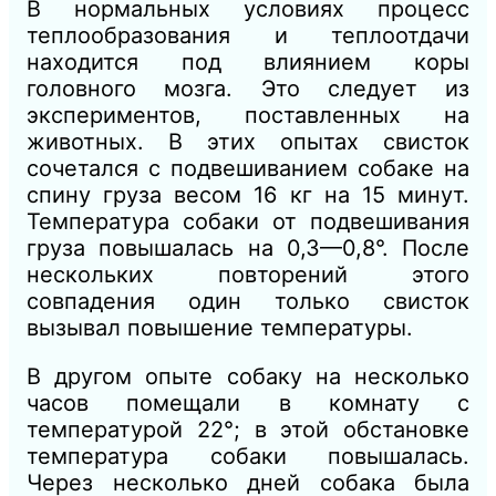
В нормальных условиях процесс
теплообразования и теплоотдачи
находится под влиянием коры
головного мозга. Это следует из
экспериментов, поставленных на
животных. В этих опытах свисток
сочетался с подвешиванием собаке на
спину груза весом 16 кг на 15 минут.
Температура собаки от подвешивания
груза повышалась на 0,3—0,8°. После
нескольких повторений этого
совпадения один только свисток
вызывал повышение температуры.
В другом опыте собаку на несколько
часов помещали в комнату с
температурой 22°; в этой обстановке
температура собаки повышалась.
Через несколько дней собака была