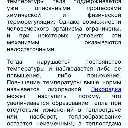
температуры тела поддерживается
уже описанными процессами
химической и физической
терморегуляции. Однако возможности
человеческого организма ограничены,
и при некоторых условиях эти
механизмы оказываются
недостаточными.
Тогда нарушается постоянство
температуры и наблюдается либо ее
повышение, либо понижение.
Повышение температуры выше нормы
называется лихорадкой.
Лихорадка
может наступить потому, что
увеличивается образование тепла при
отсутствии изменений в теплоотдаче
или, наоборот, теплообразование
остается неизменным, а теплоотдача