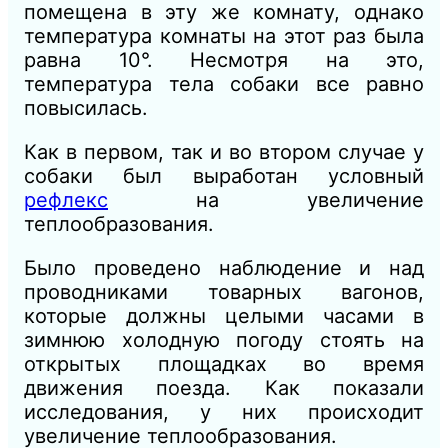
помещена в эту же комнату, однако
температура комнаты на этот раз была
равна 10°. Несмотря на это,
температура тела собаки все равно
повысилась.
Как в первом, так и во втором случае у
собаки был выработан условный
рефлекс
на увеличение
теплообразования.
Было проведено наблюдение и над
проводниками товарных вагонов,
которые должны целыми часами в
зимнюю холодную погоду стоять на
открытых площадках во время
движения поезда. Как показали
исследования, у них происходит
увеличение теплообразования.