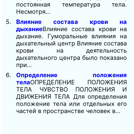
постоянная температура тела.
Несмотря…
Влияние состава крови на
дыхание
Влияние состава крови на
дыхание. Гуморальные влияния на
дыхательный центр Влияние состава
крови на деятельность
дыхательного центра было показано
при…
Определение положения
тела
ОПРЕДЕЛЕНИЕ ПОЛОЖЕНИЯ
ТЕЛА ЧУВСТВО ПОЛОЖЕНИЯ И
ДВИЖЕНИЯ ТЕЛА Для определения
положение тела или отдельных его
частей в пространстве человек в…