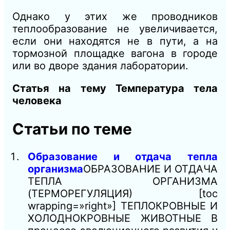
Однако у этих же проводников
теплообразование не увеличивается,
если они находятся не в пути, а на
тормозной площадке вагона в городе
или во дворе здания лаборатории.
Статья на тему Температура тела
человека
Статьи по теме
Образование и отдача тепла
организма
ОБРАЗОВАНИЕ И ОТДАЧА
ТЕПЛА ОРГАНИЗМА
(ТЕРМОРЕГУЛЯЦИЯ) [toc
wrapping=»right»] ТЕПЛОКРОВНЫЕ И
ХОЛОДНОКРОВНЫЕ ЖИВОТНЫЕ В