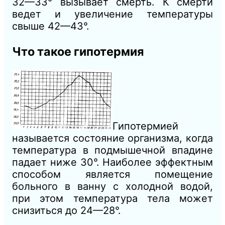
32—33° вызывает смерть. К смерти
ведет и увеличение температуры
свыше 42—43°.
Что такое гипотермия
Гипотермией
называется состояние организма, когда
температура в подмышечной впадине
падает ниже 30°. Наиболее эффектным
способом является помещение
больного в ванну с холодной водой,
при этом температура тела может
снизиться до 24—28°.