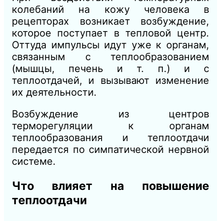
колебаний на кожу человека в
рецепторах возникает возбуждение,
которое поступает в тепловой центр.
Оттуда импульсы идут уже к органам,
связанным с теплообразованием
(мышцы, печень и т. п.) и с
теплоотдачей, и вызывают изменение
их деятельности.
Возбуждение из центров
терморегуляции к органам
теплообразования и теплоотдачи
передается по симпатической нервной
системе.
Что влияет на повышение
теплоотдачи