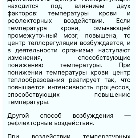
находится под влиянием двух
факторов: температуры крови и
рефлекторных воздействии. Если
температура крови, омывающей
промежуточный мозг, повышена, то
центр теллорегуляции возбуждается, и
в деятельности организма наступают
изменения, способствующие
понижению температуры. При
понижении температуры крови центр
теплообразования реагирует так, что
повышается интенсивность процессов,
способствующих повышению
температуры.
Другой способ возбуждения —
рефлекторные воздействия.
При воздействии температурных