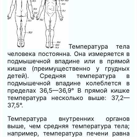
Температура тела
человека постоянна. Она измеряется в
подмышечной впадине или в прямой
кишке (преимущественно у грудных
детей). Средняя температура в
подмышечной впадине колеблется в
пределах 36,5—36,9° В прямой кишке
температура несколько выше: 37,2—
37,5°.
Температура внутренних органов
выше, чем средняя температура тела;
например, температура печени равна