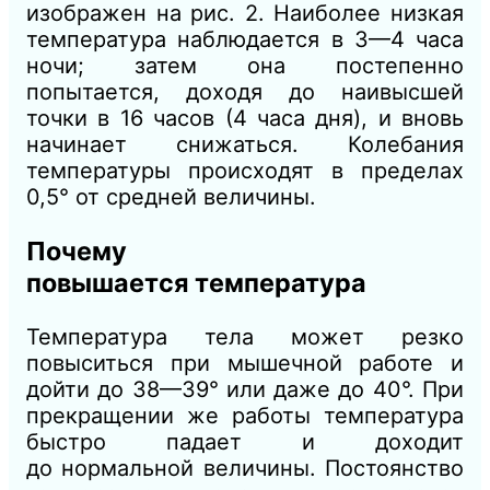
изображен на рис. 2. Наиболее низкая
температура наблюдается в 3—4 часа
ночи; затем она постепенно
попытается, доходя до наивысшей
точки в 16 часов (4 часа дня), и вновь
начинает снижаться. Колебания
температуры происходят в пределах
0,5° от средней величины.
Почему
повышается температура
Температура тела может резко
повыситься при мышечной работе и
дойти до 38—39° или даже до 40°. При
прекращении же работы температура
быстро падает и доходит
до нормальной величины. Постоянство