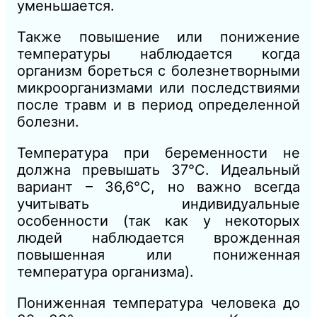
уменьшается.
Также повышение или понижение
температуры наблюдается когда
организм бореться с болезнетворными
микроорганизмами или последствиями
после травм и в период определенной
болезни.
Температура при беременности не
должна превышать 37°С. Идеальный
вариант – 36,6°С, но важно всегда
учитывать индивидуальные
особенности (так как у некоторых
людей наблюдается врожденная
повышенная или пониженная
температура организма).
Пониженная температура человека до