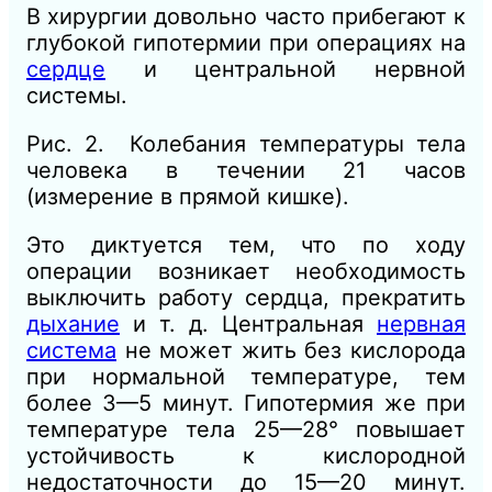
В хирургии довольно часто прибегают к
глубокой гипотермии при операциях на
сердце
и центральной нервной
системы.
Рис. 2. Колебания температуры тела
человека в течении 21 часов
(измерение в прямой кишке).
Это диктуется тем, что по ходу
операции возникает необходимость
выключить работу сердца, прекратить
дыхание
и т. д. Центральная
нервная
система
не может жить без кислорода
при нормальной температуре, тем
более 3—5 минут. Гипотермия же при
температуре тела 25—28° повышает
устойчивость к кислородной
недостаточности до 15—20 минут.