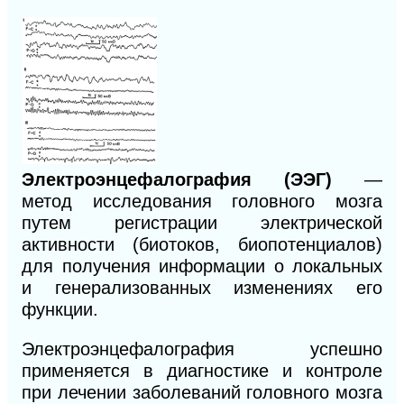
Электроэнцефалография (ЭЭГ)
—
метод исследования головного мозга
путем регистрации электрической
активности (биотоков, биопотенциалов)
для получения информации о локальных
и генерализованных изменениях его
функции.
Электроэнцефалография успешно
применяется в диагностике и контроле
при лечении заболеваний головного мозга