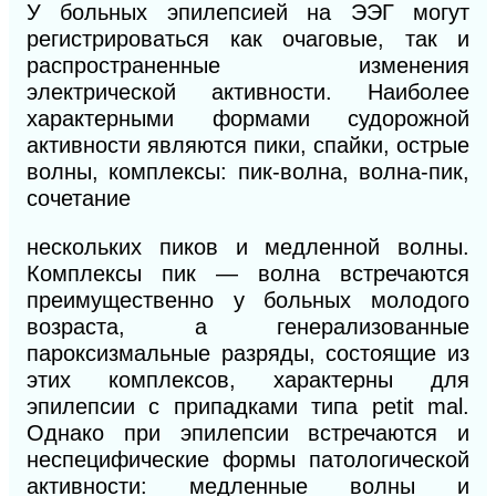
У больных эпилепсией на ЭЭГ могут
регистрироваться как очаговые, так и
распространенные изменения
электрической активности. Наиболее
характерными формами судорожной
активности являются пики, спайки, острые
волны, комплексы: пик-волна, волна-пик,
сочетание
нескольких пиков и медленной волны.
Комплексы пик — волна встречаются
преимущественно у больных молодого
возраста, а генерализованные
пароксизмальные разряды, состоящие из
этих комплексов, характерны для
эпилепсии с припадками типа petit mal.
Однако при эпилепсии встречаются и
неспецифические формы патологической
активности: медленные волны и