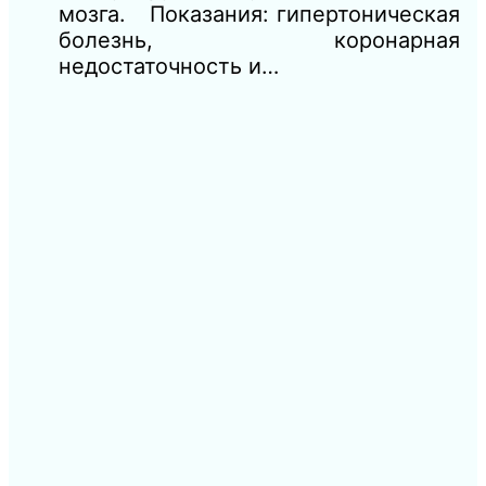
мозга. Показания: гипертоническая
болезнь, коронарная
недостаточность и…