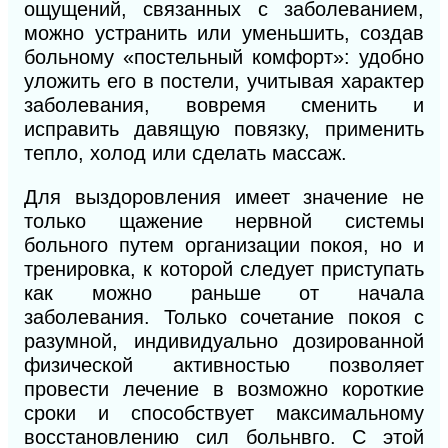
ощущений, связанных с заболеванием,
можно устранить или уменьшить, создав
больному «постельный комфорт»: удобно
уложить его в постели, учитывая характер
заболевания, вовремя сменить и
исправить давящую повязку, применить
тепло, холод или сделать массаж.
Для выздоровления имеет значение не
только щажение нервной системы
больного путем организации покоя, но и
тренировка, к которой следует приступать
как можно раньше от начала
заболевания. Только сочетание покоя с
разумной, индивидуально дозированной
физической активностью позволяет
провести лечение в возможно короткие
сроки и способствует максимальному
восстановлению сил больнвго. С этой