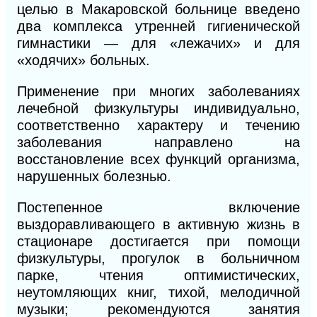
целью в Макаровской больнице введено
два комплекса утренней гигиенической
гимнастики — для «лежачих» и для
«ходячих» больных.
Применение при многих заболеваниях
лечебной физкультуры индивидуально,
соответственно характеру и течению
заболевания направлено на
восстановление всех функций организма,
нарушенных болезнью.
Постепенное включение
выздоравливающего в активную жизнь в
стационаре достигается при помощи
физкультуры, прогулок в больничном
парке, чтения оптимистических,
неутомляющих книг, тихой, мелодичной
музыки; рекомендуются занятия