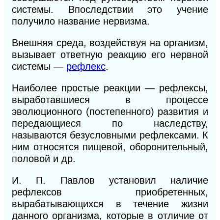
системы. Впоследствии это учение
получило название нервизма.
Внешняя среда, воздействуя на организм,
вызывает ответную реакцию его нервной
системы —
рефлекс
.
Наиболее простые реакции — рефлексы,
выработавшиеся в процессе
эволюционного (постепенного) развития и
передающиеся по наследству,
называются безусловными рефлексами. К
ним относятся пищевой, оборонительный,
половой и др.
И. П. Павлов установил наличие
рефлексов приобретенных,
вырабатывающихся в течение жизни
данного организма, которые в отличие от