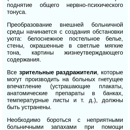
поднятие общего нервно-психического
тонуса.
Преобразование внешней больничной
среды начинается с создания обстановки
уюта: белоснежное постельное белье,
стены, окрашенные в светлые мягкие
тона, картины жизнеутверждающего
содержания.
Все
зрительные раздражители
, которые
могут производить на больных гнетущее
впечатление (устрашающие плакаты,
анатомические препараты в банках,
температурные листы и т. д.), должны
быть устранены.
Необходимо бороться с неприятными
больничными запахами при помощи