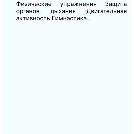
Физические упражнения Защита
органов дыхания Двигательная
активность Гимнастика…