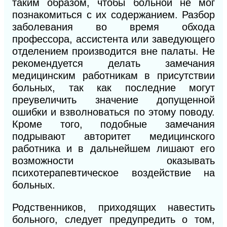
таким образом, чтобы больной не мог
познакомиться с их содержанием. Разбор
заболевания во время обхода
профессора, ассистента или заведующего
отделением производится вне палаты. Не
рекомендуется делать замечания
медицинским работникам в присутствии
больных, так как последние могут
преувеличить значение допущенной
ошибки и взволноваться по этому поводу.
Кроме того, подобные замечания
подрывают авторитет медицинского
работника и в дальнейшем лишают его
возможности оказывать
психотерапевтическое воздействие на
больных.
Родственников, приходящих навестить
больного, следует предупредить о том,