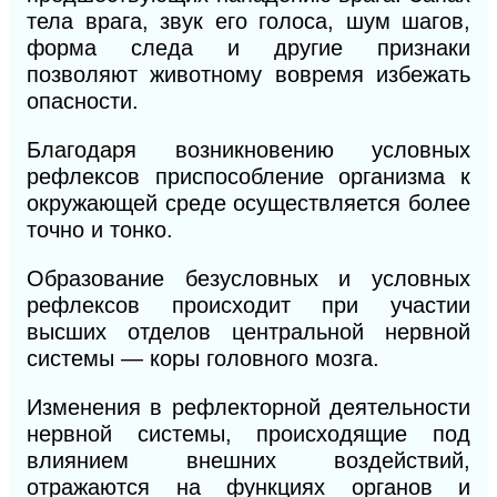
тела врага, звук его голоса, шум шагов,
форма следа и другие признаки
позволяют животному вовремя избежать
опасности.
Благодаря возникновению условных
рефлексов приспособление организма к
окружающей среде осуществ
ляется
более
точно и тонко.
Образование безусловных и условных
рефлексов происходит при участии
высших отделов центральной нервной
системы — коры головного мозга.
Изменения в рефлекторной деятельности
нервной системы, происходящие под
влиянием внешних воздействий,
отражаются на функциях органов и