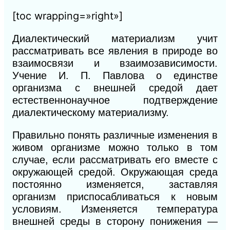
[toc wrapping=»right»]
Диалектический материализм учит
рассматривать все явления в природе во
взаимосвязи и взаимозависимости.
Учение И. П. Павлова о единстве
организма с внешней средой дает
естественнонаучное подтверждение
диалектическому материализму.
Правильно понять различные изменения в
живом организме можно только в том
случае, если рассматривать его вместе с
окружающей средой. Окружающая среда
постоянно изменяется, заставляя
организм приспосабливаться к новым
условиям. Изменяется температура
внешней среды в сторону понижения —