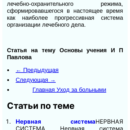
лечебно-охранительного режима,
сформировавшегося в настоящее время
как наиболее прогрессивная система
организации лечебного дела.
Статья на тему Основы учения И П
Павлова
← Предыдущая
Следующая →
Главная Уход за больными
Статьи по теме
Нервная система
НЕРВНАЯ
СИСТЕМА Нервная система