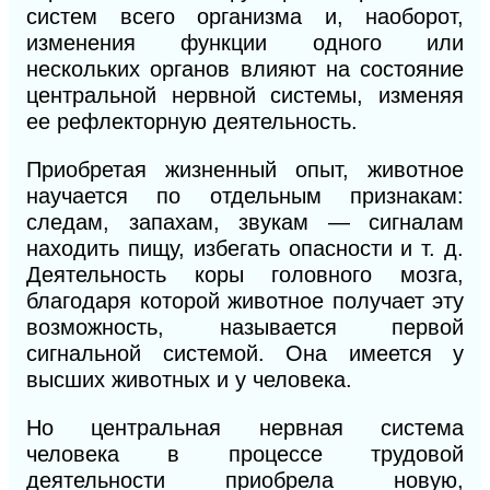
систем всего организма и, наоборот,
изменения функции одного или
нескольких органов влияют на состояние
центральной нервной системы, изменяя
ее рефлекторную деятельность.
Приобретая жизненный опыт, животное
научается по отдельным признакам:
следам, запахам, звукам — сигналам
находить пищу, избегать опасности и т. д.
Деятельность коры головного мозга,
благодаря которой животное получает эту
возможность, называется первой
сигнальной системой. Она имеется у
высших животных и у человека.
Но центральная нервная система
человека в процессе трудовой
деятельности приобрела новую,