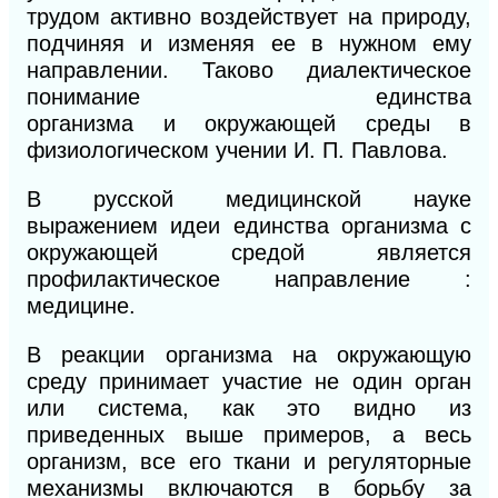
трудом активно воздействует на природу,
подчиняя и изменяя ее в нужном ему
направлении. Таково
диалектическое
понимание единства
организма
и
окружающей среды в
физиологическом учении И. П. Павлова.
В русской медицинской науке
выражением идеи единства организма с
окружающей средой является
профилактическое направление :
медицине.
В реакции организма на окружающую
среду принимает участие не один орган
или система, как это видно из
приведенных выше примеров, а весь
организм, все его ткани и регуляторные
механизмы включаются в борьбу за