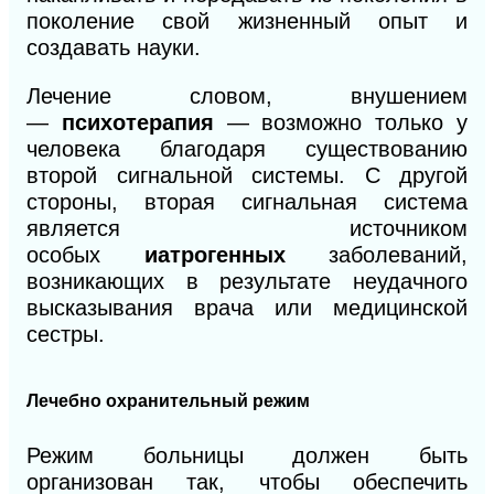
поколение свой жизненный опыт и
создавать
науки.
Лечение словом, внушением
—
психотерапия
— возможно только у
человека благодаря существованию
второй сигнальной системы. С другой
стороны, вторая сигнальная система
является источником
особых
иатрогенных
заболеваний,
возникающих в результате неудачного
высказывания врача или медицинской
сестры.
Лечебно охранительный режим
Режим больницы должен быть
организован так, что
бы
обеспечить