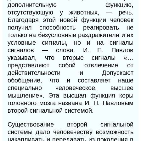
дополнительную функцию,
отсутствующую у животных, — речь.
Благодаря этой новой функции человек
получил способность реагировать не
только на безусловные раздражители и их
условные сигналы, но и на сигналы
сигналов — слова. И. П. Павлов
указывал, что вторые сигналы «…
представляют собой отвлечение от
действительности и Допускают
обобщение, что и составляет наше
специально человеческое, высшее
мышление». Эта высшая функция коры
головного мозга названа И. П. Павловым
второй сигнальной системой.
Существование второй сигнальной
системы дало человечеству возможность
накапливать и передавать из поколения в