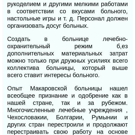
рукоделием и другими мелкими работами
в соответствии со вкусами больного,
настольные игры и т. д. Персонал должен
организовать досуг больных.
Создать в больнице лечебно-
охранительный режим б,ез
дополнительных материальных затрат
можно только при дружных усилиях всего
коллектива больницы, который выше
всего ставит интересы больного.
Опыт Макаровской больницы нашел
всеобщее признание и одобрение как в
нашей стране, так и за рубежом.
Многочисленные лечебные учреждения ,
Чехословакии, Болгарии, Румынии и
других стран перестроили и продолжают
перестраивать свою работу на основе