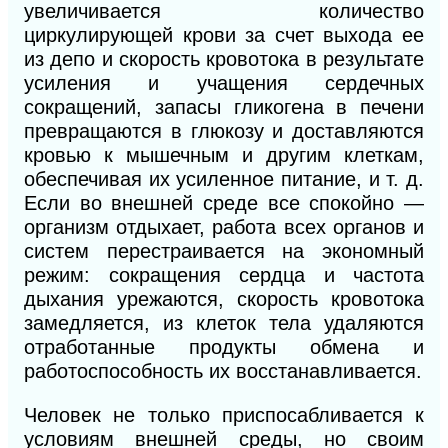
увеличивается количество
циркулирующей крови за счет выхода ее
из депо и скорость кровотока в результате
усиления и учащения сердечных
сокращений, запасы гликогена в печени
превращаются в глюкозу и доставляются
кровью к мышечным и другим клеткам,
обеспечивая их усиленное питание, и т. д.
Если во внешней среде все спокойно —
организм отдыхает, работа всех органов и
систем перестраивается на экономный
режим: сокращения сердца и частота
дыхания урежаются, скорость кровотока
замедляется, из клеток тела удаляются
отработанные продукты обмена и
работоспособность их восстанавливается.
Человек не только приспосабливается к
условиям внешней среды, но своим