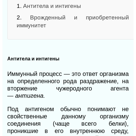
1.
Антитела и интигены
2.
Врожденный и приобретенный
иммунитет
Антитела и интигены
Иммунный процесс — это ответ организма
на определенного рода раздражение, на
вторжение чужеродного агента
—
антигена.
Под антигеном обычно понимают не
свойственные данному организму
соединения (чаще всего белки),
проникшие в его внутреннюю среду,