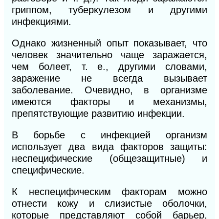
гриппом, туберкулезом и другими
инфекциями.
Однако жизненный опыт показывает, что
человек значительно чаще заражается,
чем болеет, т. е., другими словами,
заражение не всегда вызывает
заболевание. Очевидно, в организме
имеются факторы и механизмы,
препятствующие развитию инфекции.
В борьбе с инфекцией организм
использует два вида факторов защиты:
неспецифические (общезащитные) и
специфические.
К неспецифическим факторам можно
отнести кожу и слизистые оболочки,
которые представляют собой барьер,