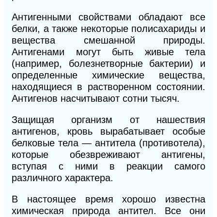
Антигенными свойствами обладают все
белки, а также некоторые полисахариды и
вещества смешанной природы.
Антигенами могут быть живые тела
(например, болезнетворные бактерии) и
определенные химические вещества,
находящиеся в растворенном состоянии.
Антигенов насчитывают сотни тысяч.
Защищая организм от нашествия
антигенов, кровь вырабатывает особые
белковые тела — антитела (противотела),
которые обезвреживают антигены,
вступая с ними в реакции самого
различного характера.
В настоящее время хорошо известна
химическая природа антител. Все они