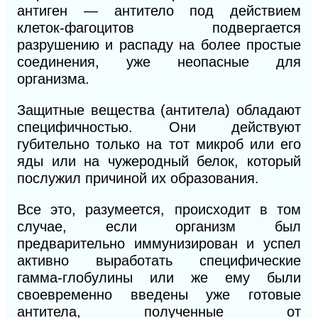
антиген — антитело под действием
клеток-фагоцитов подвергается
разрушению и распаду на более простые
соединения, уже неопасные для
организма.
Защитные вещества (антитела) обладают
специфичностью. Они действуют
губительно только на тот микроб или его
яды или на чужеродный белок, который
послужил причиной их образования.
Все это, разумеется, происходит в том
случае, если организм был
предварительно иммунизирован и успел
активно выработать специфические
гамма-глобулины или же ему были
своевременно введены уже готовые
антитела, полученные от