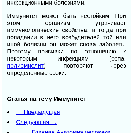
инфекционными болезнями.
Иммунитет может быть нестойким. При
этом организм утрачивает
иммунологические свойства,
и
тогда при
попадании в него возбудителей той или
иной болезни он может снова заболеть.
Поэтому прививки по отношению к
некоторым инфекциям (оспа,
полиомиелит
) повторяют через
определенные сроки.
Статья на тему Иммунитет
← Предыдущая
Следующая →
Главная Анатомия человека