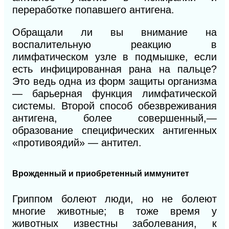
переработке попавшего антигена.
Обращали ли вы внимание на
воспалительную реакцию в
лимфатическом узле в подмышке, если
есть инфицированная рана на пальце?
Это ведь одна из форм защиты организма
— барьерная функция лимфатической
системы. Второй способ обезвреживания
антигена, более совершенный,—
образование специфических антигенных
«противоядий» — антител.
Врожденный и приобретенный иммунитет
Гриппом болеют люди, но не болеют
многие животные; в тоже время у
животных известны заболевания, к