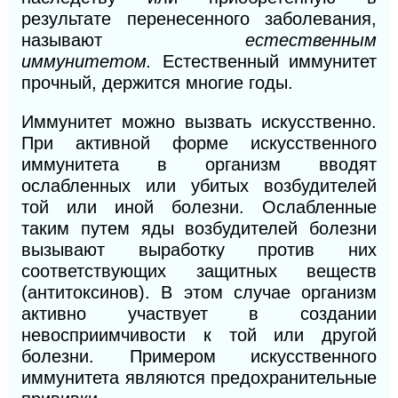
результате
перенесенного заболевания,
называют
естественным
иммунитетом.
Естественный иммунитет
прочный, держится многие годы.
Иммунитет можно вызвать искусственно.
При активной форме искусственного
иммунитета в организм вводят
ослабленных
или убитых возбудителей
той или иной болезни. Ослабленные
таким путем яды возбудителей болезни
вызывают выработку против них
соответствующих защитных веществ
(антитоксинов). В этом случае организм
активно участвует в создании
невосприимчивости к той или другой
болезни. Примером искусственного
иммунитета являются предохранительные