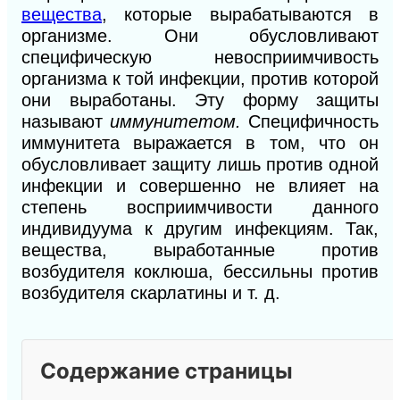
вещества
, которые вырабатываются в
организме. Они обусловливают
специфическую невосприимчивость
организма к той инфекции, против которой
они выработаны. Эту форму защиты
называют
иммунитетом.
Специфичность
иммунитета выражается в том, что он
обусловливает защиту лишь против одной
инфекции и совершенно не влияет на
степень восприимчивости данного
индивидуума к другим инфекциям. Так,
вещества, выработанные против
возбудителя коклюша, бессильны против
возбудителя скарлатины и т. д.
Содержание страницы