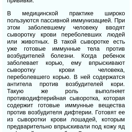
прививки.
В медицинской практике широко
пользуются пассивной иммунизацией. При
этом заболевшему человеку вводят
сыворотку крови переболевших людей
или животных. В такой сыворотке есть
уже готовые иммунные тела против
возбудителей болезни. Когда ребенок
заболевает корью, ему впрыскивают
сыворотку крови человека,
переболевшего корью. В ней содержатся
антитела против возбудителей кори.
Такую же роль выполняет
противодифтерийная сыворотка, которая
содержит готовые иммунные вещества
против возбудителя дифтерии. Готовят ее
из сыворотки крови лошадей, которым
предварительно впрыскивали под кожу яд