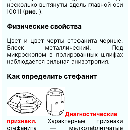
несколько вытянуты вдоль главной оси
[001] (
рис.
).
Физические свойства
Цвет и цвет черты стефанита черные.
Блеск металлический. Под
микроскопом в полированных шлифах
наблюдается сильная анизотропия.
Как определить стефанит
Диагностические
признаки.
Характерные признаки
стефанита — мелкотаблитчатые