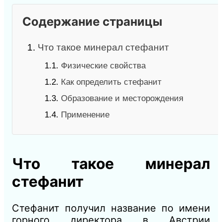
Содержание страницы
1.
Что такое минерал стефанит
1.1.
Физические свойства
1.2.
Как определить стефанит
1.3.
Образование и месторождения
1.4.
Применение
Что такое минерал
стефанит
Стефанит получил название по имени
горного директора в Австрии