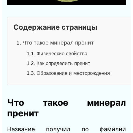
Содержание страницы
1.
Что такое минерал пренит
1.1.
Физические свойства
1.2.
Как определить пренит
1.3.
Образование и месторождения
Что такое минерал
пренит
Название получил по фамилии