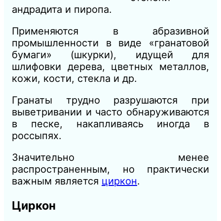
андрадита и пиропа.
Применяются в абразивной
промышленности в виде «гранатовой
бумаги» (шкурки), идущей для
шлифовки дерева, цветных металлов,
кожи, кости, стекла и др.
Гранаты трудно разрушаются при
выветривании и часто обнаруживаются
в песке, накапливаясь иногда в
россыпях.
Значительно менее
распространенным, но практически
важным является
циркон
.
Циркон