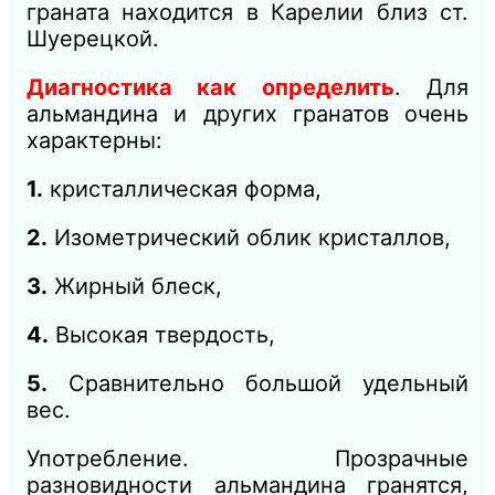
граната находится в Карелии близ ст.
Шуерецкой.
Диагностика как определить
. Для
альмандина и других гранатов очень
характерны:
1.
кристаллическая форма,
2.
Изометрический облик кристаллов,
3.
Жирный блеск,
4.
Высокая
твердость,
5.
Сравнительно большой удельный
вес.
Употребление. Прозрачные
разновидности альмандина гранятся,