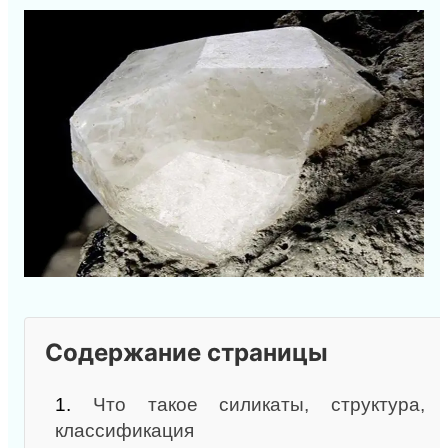
Содержание страницы
1.
Что такое силикаты, структура,
классификация