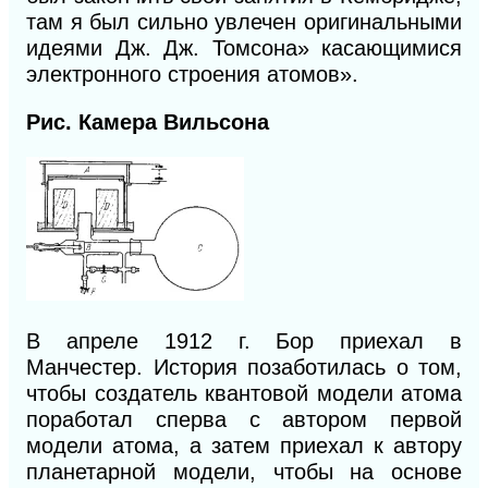
там я был сильно увлечен оригинальными
идеями
Дж. Дж.
Томсона» касающимися
электронного строения атомов».
Рис. Камера Вильсона
В апреле 1912 г. Бор приехал в
Манчестер. История позаботилась о том,
чтобы создатель квантовой модели атома
поработал сперва с автором первой
модели атома, а затем приехал к автору
планетарной модели, чтобы на основе