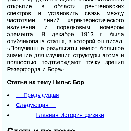
открытие в области рентгеновских
спектров и установить связь между
частотами линий характеристического
излучения и порядковым номером
элемента.
В
декабре 1913 г. была
опубликована статья, в которой он писал:
«Полученные результаты имеют большое
значение для изучения структуры атома и
полностью подтверждают точку зрения
Резерфорда и Бора».
Статья на тему Нильс Бор
← Предыдущая
Следующая →
Главная История физики