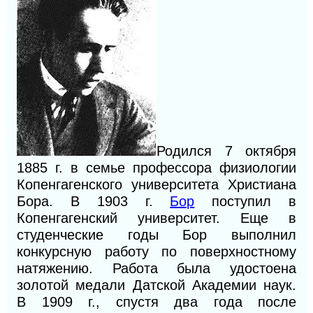
Родился 7 октября
1885
г.
в семье профессора физиологии
Копенгагенского университета Христиана
Бора. В 1903
г.
Бор
поступил в
Копенгагенский университет. Еще в
студенческие годы Бор выполнил
конкурсную работу по поверхностному
натяжению. Работа была удостоена
золотой медали Датской Академии наук.
В 1909
г.,
спустя два года после