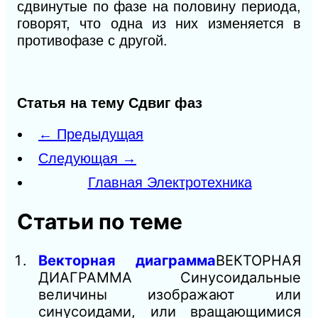
сдвинутые по фазе на половину периода,
говорят, что одна из них изменяется в
противофазе с другой.
Статья на тему Сдвиг фаз
← Предыдущая
Следующая →
Главная Электротехника
Статьи по теме
Векторная диаграмма
ВЕКТОРНАЯ
ДИАГРАММА Синусоидальные
величины изображают или
синусоидами, или вращающимися