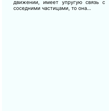
движении, имеет упругую связь с
соседними частицами, то она…