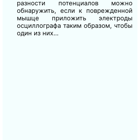
разности потенциалов можно
обнаружить, если к поврежденной
мышце приложить электроды
осциллографа таким образом, чтобы
один из них…