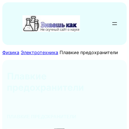
Перейти
к
содержимому
Физика
Электротехника
Плавкие предохранители
Плавкие
предохранители
ПЛАВКИЕ ПРЕДОХРАНИТЕЛИ