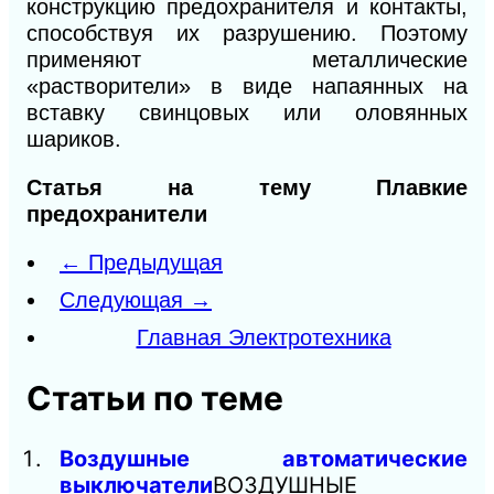
конструкцию предохранителя и контакты,
способствуя их разрушению. Поэтому
применяют металлические
«растворители» в виде напаянных на
вставку свинцовых или оловянных
шариков.
Статья на тему Плавкие
предохранители
← Предыдущая
Следующая →
Главная Электротехника
Статьи по теме
Воздушные автоматические
выключатели
ВОЗДУШНЫЕ