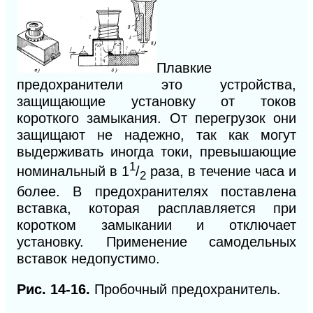
Плавкие
предохранители это устройства,
защищающие установку от токов
короткого замыкания. От перегрузок они
защищают не надежно, так как могут
выдерживать
иногда токи, превышающие
1
номинальный в 1
/
раза, в течение часа и
2
более. В предохранителях поставлена
вставка, которая расплавляется при
коротком замыкании и отключает
установку. Применение самодельных
вставок недопустимо.
Рис. 14-16.
Пробочный предохранитель.