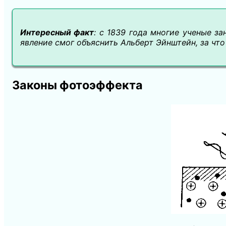
Интересный факт
: с 1839 года многие ученые з
явление смог объяснить Альберт Эйнштейн, за что
Законы фотоэффекта