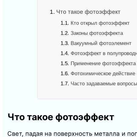
1.
Что такое фотоэффект
1.1.
Кто открыл фотоэффект
1.2.
Законы фотоэффекта
1.3.
Вакуумный фотоэлемент
1.4.
Фотоэффект в полупровод
1.5.
Применение фотоэффекта
1.6.
Фотохимическое действие 
1.7.
Часто задаваемые вопросы
Что такое фотоэффект
Свет, падая на поверхность металла и по