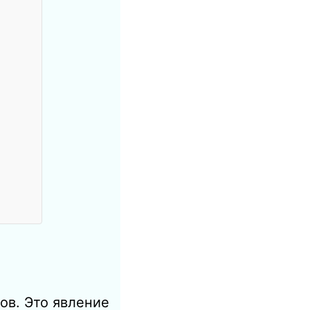
ов. Это явление