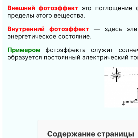
Внешний фотоэффект
это поглощение ф
пределы этого вещества.
Внутренний
фотоэффект
— здесь элек
энергетическое состояние.
Примером
фотоэффекта служит солнечн
образуется постоянный электрический то
Содержание страницы