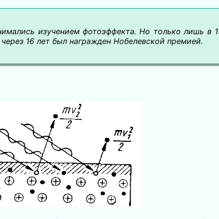
анимались изучением фотоэффекта. Но только лишь в 
 через 16 лет был награжден Нобелевской премией.