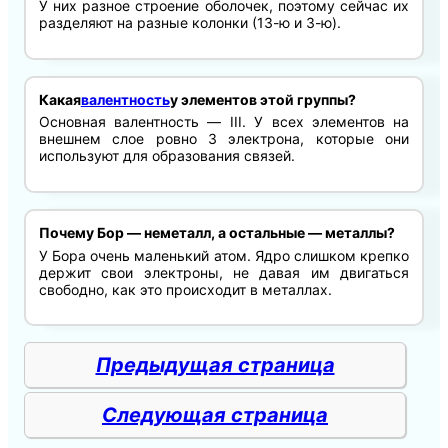
У них разное строение оболочек, поэтому сейчас их
разделяют на разные колонки (13-ю и 3-ю).
Какая
валентность
у элементов этой группы?
Основная валентность — III. У всех элементов на
внешнем слое ровно 3 электрона, которые они
используют для образования связей.
Почему Бор — неметалл, а остальные — металлы?
У Бора очень маленький атом. Ядро слишком крепко
держит свои электроны, не давая им двигаться
свободно, как это происходит в металлах.
Предыдущая страница
Следующая страница