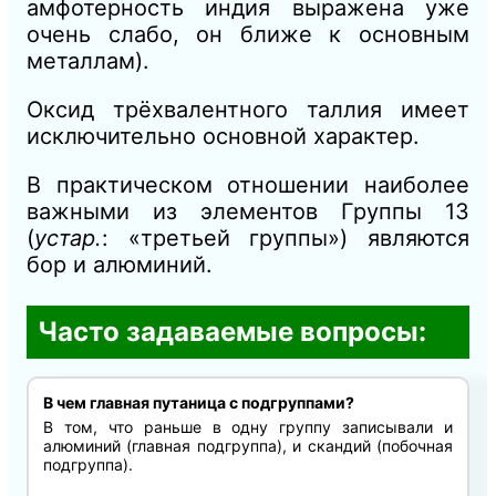
амфотерность индия выражена уже
очень слабо, он ближе к основным
металлам).
Оксид трёхвалентного таллия имеет
исключительно основной характер.
В практическом отношении наиболее
важными из элементов Группы 13
(
устар.
: «третьей группы») являются
бор и алюминий.
Часто задаваемые вопросы:
В чем главная путаница с подгруппами?
В том, что раньше в одну группу записывали и
алюминий (главная подгруппа), и скандий (побочная
подгруппа).