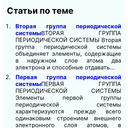
Статьи по теме
Вторая группа периодической
системы
ВТОРАЯ ГРУППА
ПЕРИОДИЧЕСКОЙ СИСТЕМЫ Вторая
группа периодической системы
объединяет элементы, содержащие
в наружном слое атома два
электрона и способные отдавать…
Первая группа периодической
системы
ПЕРВАЯ ГРУППА
ПЕРИОДИЧЕСКОЙ СИСТЕМЫ
Элементы первой группы
периодической системы
характеризуются прежде всего
одинаковым строением внешнего
электронного слоя атомов, в