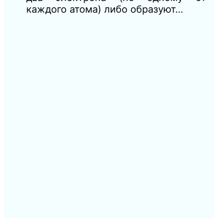
каждого атома) либо образуют…