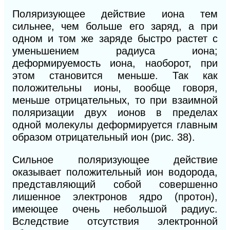
Поляризующее действие иона тем
сильнее, чем больше его заряд, а при
одном и том же заряде быстро растет с
уменьшением радиуса иона;
деформируемость иона, наоборот, при
этом становится меньше. Так как
положительны ионы, вообще говоря,
меньше отрицательных, то при взаимной
поляризации двух ионов в пределах
одной молекулы деформируется главным
образом отрицательный ион (рис. 38).
Сильное поляризующее действие
оказывает положительный ион водорода,
представляющий собой совершенно
лишенное электронов ядро (протон),
имеющее очень небольшой радиус.
Вследствие отсутствия электронной