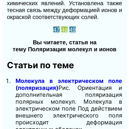
химических явлений. Установлена также
тесная связь между деформацией ионов и
окраской соответствующих солей.
47
48
49
Вы читаете, статья на
тему Поляризация молекул и ионов
Статьи по теме
Молекула в электрическом поле
(поляризация)
Рис. Ориентация и
дополнительная поляризация
полярных молекул. Молекула в
электрическом поле Под действием
внешнего электрического поля
происходит деформация