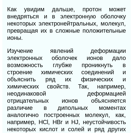
Как увидим дальше, протон может
внедряться и в электронную оболочку
некоторых электронейтральных, молекул,
превращая их в сложные положительные
ионы.
Изучение явлений деформации
электронных оболочек ионов дало
возможность глубже проникнуть в
строение химических соединений и
объяснить ряд их физических и
химических свойств. Так, например,
неодинаковой деформацией
отрицательных ионов объясняется
различие в дипольных моментах
аналогично построенных молекул, как,
например, НСl, НВr и HJ, неустойчивость
некоторых кислот и солей и ряд других