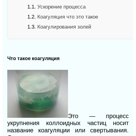
1.1.
Ускорение процесса
1.2.
Коагуляция что это такое
1.3.
Коагулирования золей
Что такое коагуляция
Это — процесс
укрупнения коллоидных частиц носит
название коагуляции или свертывания.