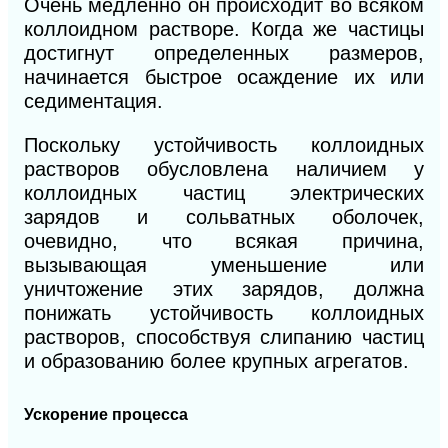
Очень медленно он происходит во всяком
коллоидном растворе. Когда же частицы
достигнут определенных размеров,
начинается быстрое осаждение их или
седиментация.
Поскольку устойчивость коллоидных
растворов обусловлена наличием у
коллоидных частиц электрических
зарядов и сольватных оболочек,
очевидно, что всякая причина,
вызывающая уменьшение или
уничтожение этих зарядов, должна
понижать устойчивость коллоидных
растворов, способствуя слипанию частиц
и образованию более крупных агрегатов.
Ускорение процесса