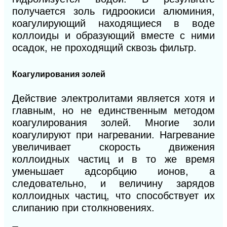
получается золь гидроокиси алюминия,
коагулирующий находящиеся в воде
коллоиды и образующий вместе с ними
осадок, не проходящий сквозь фильтр.
Коагулирования золей
Действие электролитами является хотя и
главным, но не единственным методом
коагулирования золей. Многие золи
коагулируют при нагревании. Нагревание
увеличивает скорость движения
коллоидных частиц и в то же время
уменьшает адсорбцию ионов, а
следовательно, и величину зарядов
коллоидных частиц, что способствует их
слипанию при столкновениях.