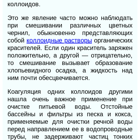
коллоидов.
Это же явление часто можно наблюдать
при смешивании различных цветных
чернил, обыкновенно представляющих
собой
коллоидные растворы
органических
красителей. Если один краситель заряжен
положительно, а другой — отрицательно,
то смешивание вызывает образование
хлопьевидного осадка, а жидкость над
ним почти обесцвечивается.
Коагуляция одних коллоидов другими
нашла очень важное применение при
очистке питьевой воды. Отстойные
бассейны и фильтры из песка и кокса,
применяемые для очистки речной воды
перед направлением ее в водопроводные
трубы, не задерживают частиц тонких