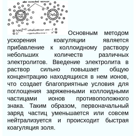
Основным методом
ускорения коагуляции является
прибавление к коллоидному раствору
небольших количеств различных
электролитов. Введение электролита в
раствор сильно повышает общую
концентрацию находящихся в нем ионов,
что создает благоприятные условия для
поглощения заряженными коллоидными
частицами ионов противоположного
знака. Таким образом, первоначальный
заряд частиц уменьшается или совсем
нейтрализуется и происходит быстрая
коагуляция золя.