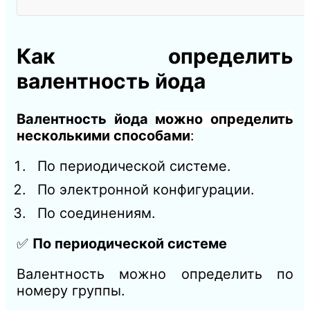
Как определить
валентность йода
Валентность йода
можно определить
несколькими способами
:
По периодической системе.
По электронной конфигурации.
По соединениям.
✅
По периодической системе
Валентность можно определить по
номеру группы.