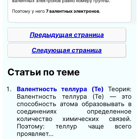
валентных электронов равно номеру группы.
Поэтому у него
7 валентных электронов
.
Предыдущая страница
Следующая страница
Статьи по теме
Валентность теллура (Te)
Теория:
Валентность теллура (Te) — это
способность атома образовывать в
соединениях определенное
количество химических связей.
Поэтому: теллур чаще всего
проявляет…