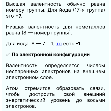
Высшая валентность обычно равна
номеру группы. Для йода (17-я группа)
это
+7.
Низшая валентность для неметаллов
равна (8 — номер группы).
Для йода: 8 — 7 = 1,
то
есть
-1
.
✅
По электронной конфигурации
Валентность определяется числом
неспаренных электронов на внешнем
электронном слое.
Атом стремится образовать связи,
чтобы достроить свой внешний
энергетический уровень до восьми
электронов.