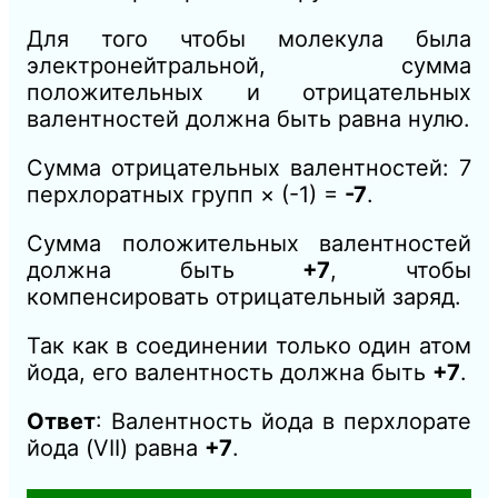
Для того чтобы молекула была
электронейтральной, сумма
положительных и отрицательных
валентностей должна быть равна нулю.
Сумма отрицательных валентностей: 7
перхлоратных групп × (-1) =
-7
.
Сумма положительных валентностей
должна быть
+7
, чтобы
компенсировать отрицательный заряд.
Так как в соединении только один атом
йода, его валентность должна быть
+7
.
Ответ
: Валентность йода в перхлорате
йода (VII) равна
+7
.