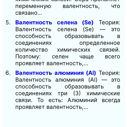
переменную валентность, что
связано…
Валентность селена (Se)
Теория:
Валентность селена (Se) — это
способность образовывать в
соединениях определенное
количество химических связей.
Поэтому: селен чаще всего
проявляет валентность,…
Валентность алюминия (Al)
Теория:
Валентность алюминия (Al) — это
способность образовывать в
соединениях три (3) химические
связи. То есть: Алюминий всегда
проявляет валентность,…