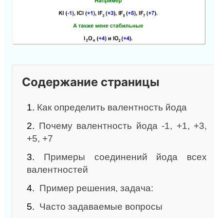
Содержание страницы
1.
Как определить валентность йода
2.
Почему валентность йода -1, +1, +3,
+5, +7
3.
Примеры соединений йода всех
валентностей
4.
Пример решения, задача:
5.
Часто задаваемые вопросы