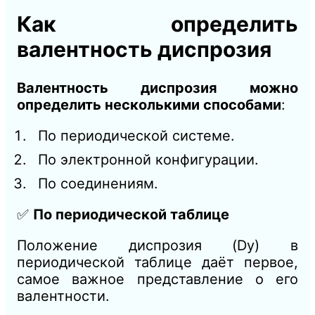
Как определить
валентность диспрозия
Валентность диспрозия можно
определить несколькими способами
:
По периодической системе.
По электронной конфигурации.
По соединениям.
✅
По периодической таблице
Положение диспрозия (Dy) в
периодической таблице даёт первое,
самое важное представление о его
валентности.