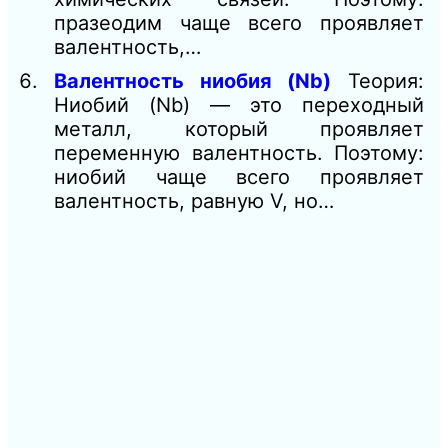
празеодим чаще всего проявляет
валентность,…
Валентность ниобия (Nb)
Теория:
Ниобий (Nb) — это переходный
металл, который проявляет
переменную валентность. Поэтому:
ниобий чаще всего проявляет
валентность, равную V, но…