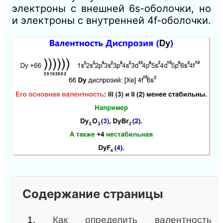
электроны с внешней 6s-оболочки, но
и электроны с внутренней 4f-оболочки.
Содержание страницы
1.
Как определить валентность