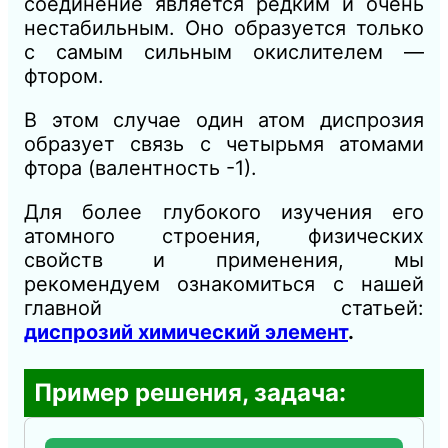
соединение является редким и очень
нестабильным. Оно образуется только
с самым сильным окислителем —
фтором.
В этом случае один атом диспрозия
образует связь с четырьмя атомами
фтора (валентность -1).
Для более глубокого изучения его
атомного строения, физических
свойств и применения, мы
рекомендуем ознакомиться с нашей
главной статьей:
диспрозий химический элемент
.
Пример решения, задача: