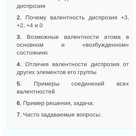
диспрозия
2.
Почему валентность диспрозия +3,
+2, +4 и 0
3.
Возможные валентности атома в
основном и «возбужденном»
состояниях
4.
Отличия валентности диспрозия от
других элементов его группы
5.
Примеры соединений всех
валентностей
6.
Пример решения, задача:
7.
Часто задаваемые вопросы: