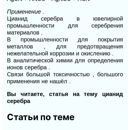
Применение .
Цианид серебра в ювелирной
промышленности для серебрения
материалов .
В промышленности для покрытия
металлов , для предотвращения
нежелательной коррозии и окислению .
В аналитической химии для определения
ионов серебра .
Связи большой токсичностью , большого
применения не нашёл .
Вы читаете, статья на тему цианид
серебра
Статьи по теме