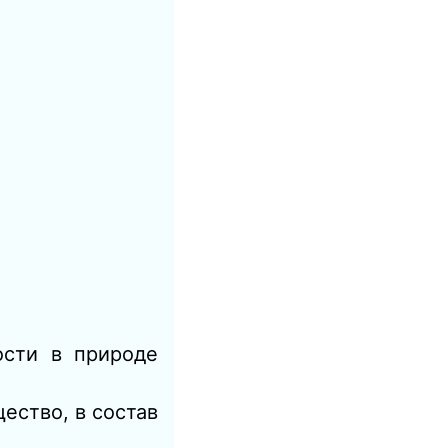
сти в природе
ество, в состав