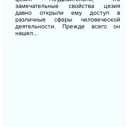
замечательные свойства цезия
давно открыли ему доступ в
различные сферы человеческой
деятельности. Прежде всего он
нашел…