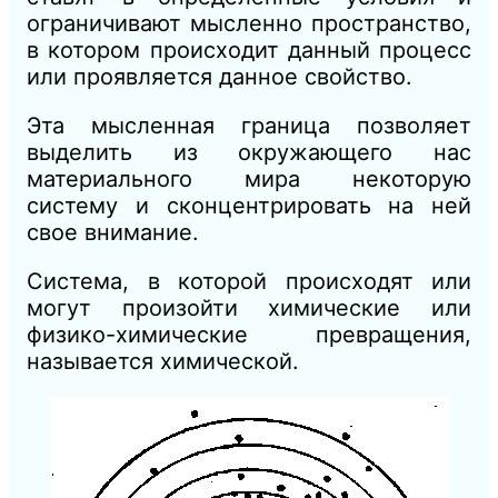
ограничивают мысленно пространство,
в котором происходит данный процесс
или проявляется данное свойство.
Эта мысленная граница позволяет
выделить из окружающего нас
материального мира некоторую
систему и сконцентрировать на ней
свое внимание.
Система, в которой происходят или
могут произойти химические или
физико-химические превращения,
называется химической.