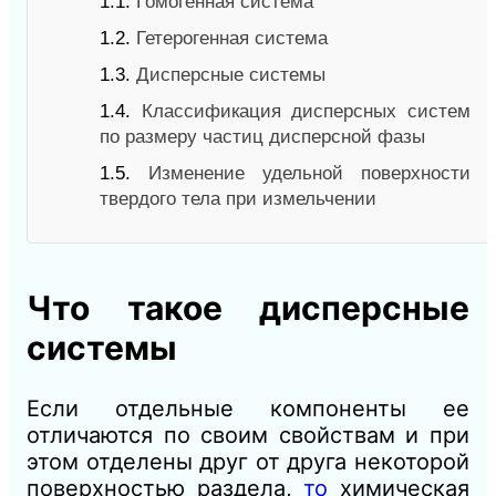
1.1.
Гомогенная система
1.2.
Гетерогенная система
1.3.
Дисперсные системы
1.4.
Классификация дисперсных систем
по размеру частиц дисперсной фазы
1.5.
Изменение удельной поверхности
твердого тела при измельчении
Что такое дисперсные
системы
Если отдельные компоненты ее
отличаются по своим свойствам и при
этом отделены друг от друга некоторой
поверхностью раздела,
то
химическая