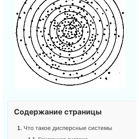
Содержание страницы
1.
Что такое дисперсные системы