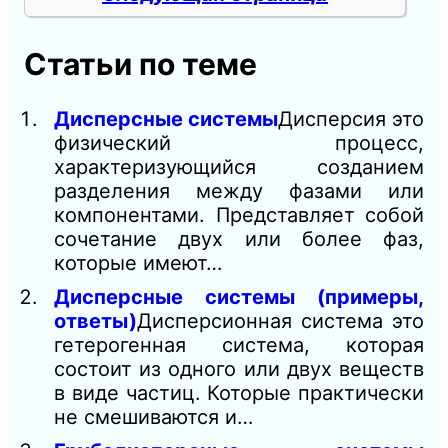
Статьи по теме
Дисперсные системы
Дисперсия это
физический процесс,
характеризующийся созданием
разделения между фазами или
компонентами. Представляет собой
сочетание двух или более фаз,
которые имеют…
Дисперсные системы (примеры,
ответы)
Дисперсионная система это
гетерогенная система, которая
состоит из одного или двух веществ
в виде частиц. Которые практически
не смешиваются и…