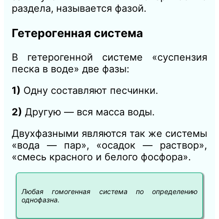
раз
дела,
называется фазой.
Гетерогенная система
В гетерогенной системе «суспензия
песка в воде» две фазы:
1)
Одну составляют песчинки.
2)
Другую — вся масса воды.
Двухфазными являются так же системы
«вода — пар», «осадок — раствор»,
«смесь красного и белого фосфора».
Любая гомогенная система по определению
однофазна.