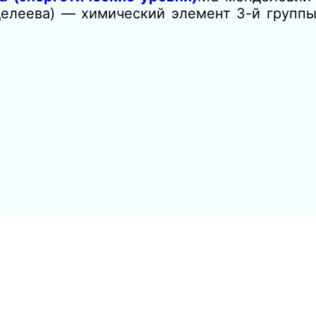
делеева) — химический элемент 3-й группы