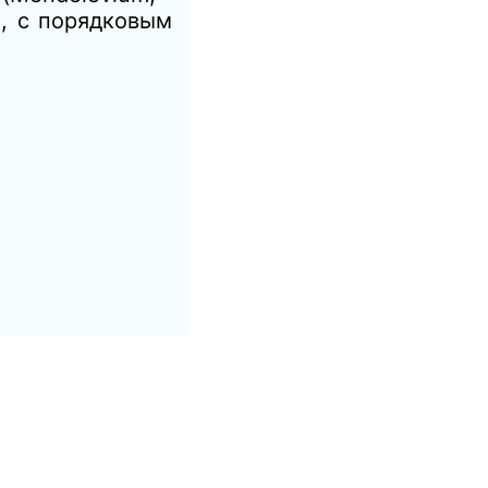
, с порядковым