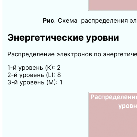
Рис
. Схема распределения эл
Энергетические уровни
Распределение электронов по энергетиче
1-й уровень (K): 2
2-й уровень (L): 8
3-й уровень (M): 1