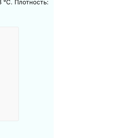
8 ℃. Плотность: