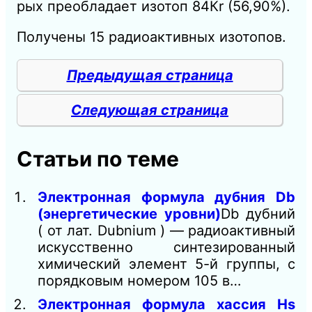
рых преобладает изотоп 84Кr (56,90%).
Получены 15 радиоактивных изотопов.
Предыдущая страница
Следующая страница
Статьи по теме
Электронная формула дубния Db
(энергетические уровни)
Db дубний
( от лат. Dubnium ) — радиоактивный
искусственно синтезированный
химический элемент 5-й группы, с
порядковым номером 105 в…
Электронная формула хассия Hs