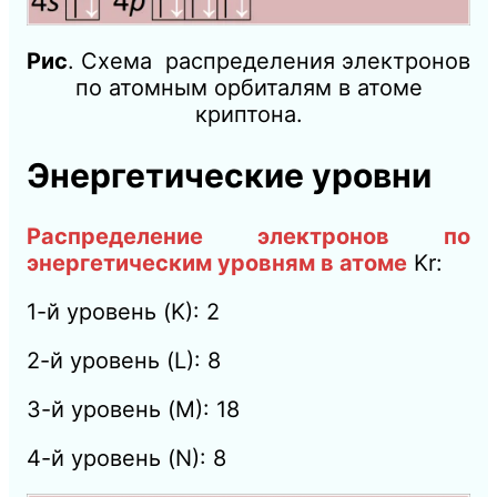
Рис
. Схема распределения электронов
по атомным орбиталям в атоме
криптона.
Энергетические уровни
Распределение электронов по
энергетическим уровням в атоме
Kr:
1-й уровень (K): 2
2-й уровень (L): 8
3-й уровень (M): 18
4-й уровень (N): 8