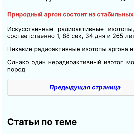
Природный аргон состоит из стабильных
Искусственные радиоактивные изотоп
соответственно 1, 88 сек, 34 дня и 265 лет
Никакие радиоактивные изотопы аргона н
Однако один нерадиоактивный изотоп мо
пород.
Предыдущая страница
Статьи по теме