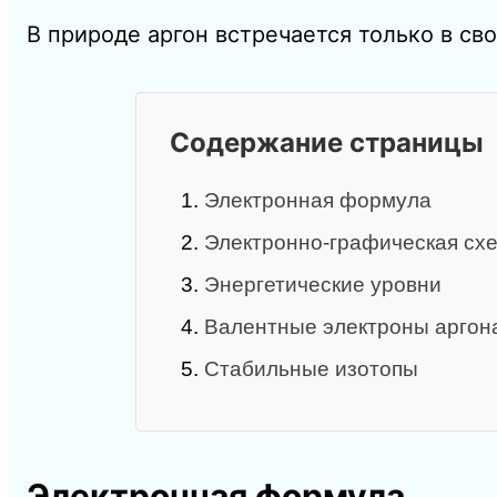
В природе аргон встречается только в св
Содержание страницы
1.
Электронная формула
2.
Электронно-графическая схе
3.
Энергетические уровни
4.
Валентные электроны аргон
5.
Стабильные изотопы
Электронная формула