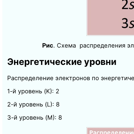
Рис
. Схема распределения эл
Энергетические уровни
Распределение электронов по энергетиче
1-й уровень (K): 2
2-й уровень (L): 8
3-й уровень (M): 8