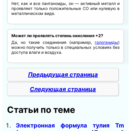
Нет, как и все лантаноиды, он — активный металл и
проявляет только положительные СО или нулевую в
металлическом виде.
Может ли проявлять степень окисления +2?
Да, но такие соединения (например,
галогениды
)
можно получить только в специальных условиях без
доступа влаги и воздуха.
Предыдущая страница
Следующая страница
Статьи по теме
Электронная формула тулия Tm