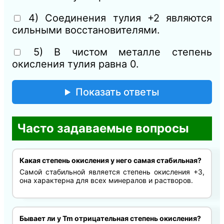
4) Соединения тулия +2 являются
сильными восстановителями.
5) В чистом металле степень
окисления тулия равна 0.
Показать ответы
Часто задаваемые вопросы
Какая степень окисления у него самая стабильная?
Самой стабильной является степень окисления +3,
она характерна для всех минералов и растворов.
Бывает ли у Tm отрицательная степень окисления?