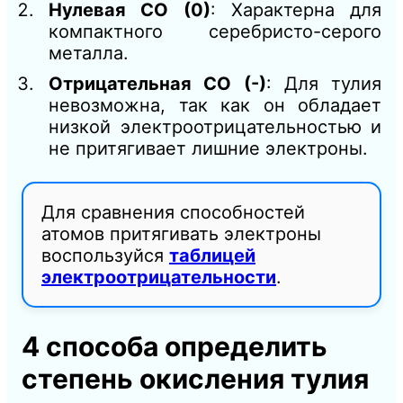
Нулевая СО (0)
: Характерна для
компактного серебристо-серого
металла.
Отрицательная СО (-)
: Для тулия
невозможна, так как он обладает
низкой электроотрицательностью и
не притягивает лишние электроны.
Для сравнения способностей
атомов притягивать электроны
воспользуйся
таблицей
электроотрицательности
.
4 способа определить
степень окисления тулия