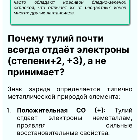
часто обладают красивой бледно-зеленой
окраской, что отличает их от бесцветных ионов
многих других лантаноидов.
Почему тулий почти
всегда отдаёт электроны
(степени+2, +3), а не
принимает?
Знак заряда определяется типично
металлической природой элемента:
Положительная СО (+)
: Тулий
отдает электроны неметаллам,
проявляя сильные
восстановительные свойства.