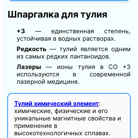
Шпаргалка для тулия
+3
— единственная степень,
устойчивая в водных растворах.
Редкость
— тулий является одним
из самых редких лантаноидов.
Лазеры
— ионы тулия в СО +3
используются в современной
лазерной медицине.
Тулий химический элемент
:
химические, физические и его
уникальные магнитные свойства и
применение в
высокотехнологичных сплавах.