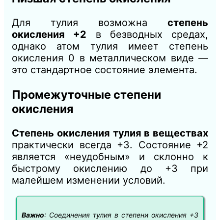
Для тулия возможна
степень
окисления +2
в безводных средах,
однако атом тулия имеет степень
окисления 0 в металлическом виде
—
это стандартное состояние элемента.
Промежуточные степени
окисления
Степень окисления тулия в веществах
практически всегда +3. Состояние +2
является «неудобным» и склонно к
быстрому окислению до +3 при
малейшем изменении условий.
Важно
: Соединения тулия в степени окисления +3