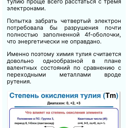
тулию проще всего расстаться с тремя
электронами.
Попытка забрать четвертый электрон
потребовала бы разрушения почти
полностью заполненной 4f-оболочки,
что энергетически не оправдано.
Именно поэтому химия тулия считается
довольно однообразной в плане
валентных состояний по сравнению с
переходными металлами вроде
рутения.