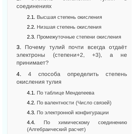
соединениях
2.1.
Высшая степень окисления
2.2.
Низшая степень окисления
2.3.
Промежуточные степени окисления
3.
Почему тулий почти всегда отдаёт
электроны (степени+2, +3), а не
принимает?
4.
4 способа определить степень
окисления тулия
4.1.
По таблице Менделеева
4.2.
По валентности (Число связей)
4.3.
По электронной конфигурации
4.4.
По химическому соединению
(Алгебраический расчет)