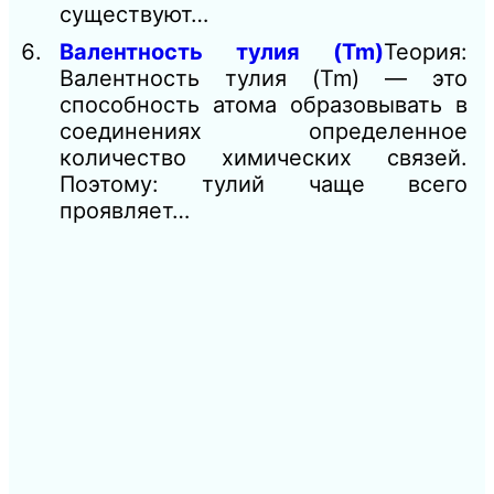
существуют…
Валентность тулия (Tm)
Теория:
Валентность тулия (Tm) — это
способность атома образовывать в
соединениях определенное
количество химических связей.
Поэтому: тулий чаще всего
проявляет…