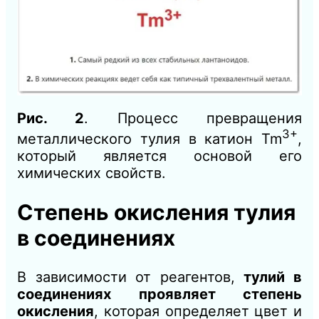
Рис. 2
. Процесс превращения
3+
металлического тулия в катион Tm
,
который является основой его
химических свойств.
Степень окисления тулия
в соединениях
В зависимости от реагентов,
тулий в
соединениях проявляет степень
окисления
, которая определяет цвет и