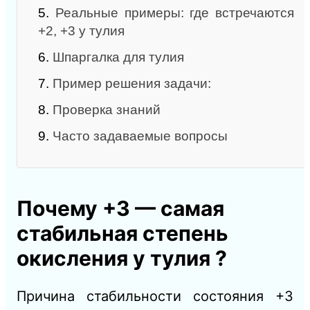
5.
Реальные примеры: где встречаются
+2, +3 у тулия
6.
Шпаргалка для тулия
7.
Пример решения задачи:
8.
Проверка знаний
9.
Часто задаваемые вопросы
Почему +3 — самая
стабильная степень
окисления у тулия ?
Причина стабильности состояния +3