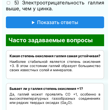
5) Электроотрицательность галлия
выше, чем у цинка.
Показать ответы
Часто задаваемые вопросы
Какая степень окисления галлия самая устойчивая?
Наиболее стабильной является степень окисления
+3. В этом состоянии галлий образует большинство
своих известных солей и минералов.
Бывает ли у галлия степень окисления +1?
Да, галлий может проявлять СО +1, особенно в
высокотемпературных газообразных соединениях
или редких твердых оксидах (Ga
O).
2