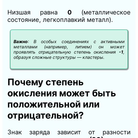
Низшая равна
0
(металлическое
состояние, легкоплавкий металл).
Важно
: В особых соединениях с активными
металлами (например, литием) он может
проявлять отрицательную степень окисления
-1
,
образуя сложные структуры — кластеры.
Почему степень
окисления может быть
положительной или
отрицательной?
Знак заряда зависит от разности