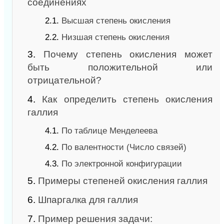
соединениях
2.1.
Высшая степень окисления
2.2.
Низшая степень окисления
3.
Почему степень окисления может
быть положительной или
отрицательной?
4.
Как определить степень окисления
галлия
4.1.
По таблице Менделеева
4.2.
По валентности (Число связей)
4.3.
По электронной конфигурации
5.
Примеры степеней окисления галлия
6.
Шпаргалка для галлия
7.
Пример решения задачи: