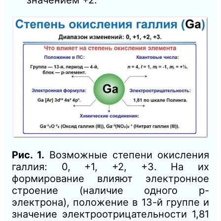
Рис. 1.
Возможные степени окисления
галлия: 0, +1, +2, +3. На их
формирование влияют электронное
строение (наличие одного p-
электрона), положение в 13-й группе и
значение электроотрицательности 1,81