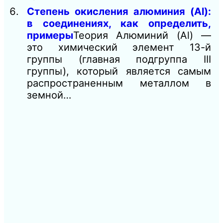
Степень окисления алюминия (Al):
в соединениях, как определить,
примеры
Теория Алюминий (Al) —
это химический элемент 13-й
группы (главная подгруппа III
группы), который является самым
распространенным металлом в
земной…