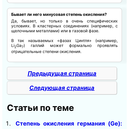
Бывает ли него минусовая степень окисления?
Да, бывает, но только в очень специфических
условиях. В кластерных соединениях (например, с
щелочными металлами) или в газовой фазе.
В так называемых «фазах Цинтля» (например,
Li
Ga
) галлий может формально проявлять
2
7
отрицательные степени окисления.
Предыдущая страница
Следующая страница
Статьи по теме
Степень окисления германия (Ge):