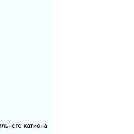
ильного катиона