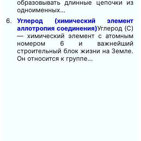
образовывать длинные цепочки из
одноименных…
Углерод (химический элемент
аллотропия соединения)
Углерод (C)
— химический элемент с атомным
номером 6 и важнейший
строительный блок жизни на Земле.
Он относится к группе…