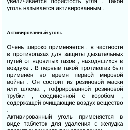
увеличивается пористость угля . Такой
уголь называется активированным .
Активированный уголь
Очень широко применяется , в частности
в противогазах для защиты дыхательных
путей от ядовитых газов , находящихся в
воздухе . В первые такой противогаз был
применён во время первой мировой
войны . Он состоит из резиновой маски
или шлема , гофрированной резиновой
трубки , соединённой с коробом ,
содержащей очищающие воздух вещество
.
Активированный уголь применяется в
виде таблеток для удаления с желудка