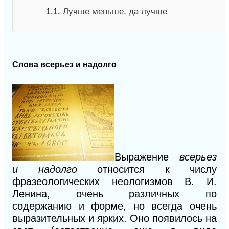
1.1.
Лучше меньше, да лучше
Слова всерьез и надолго
Выражение
всерьез
и надолго
относится к числу
фразеологических неологизмов B. И.
Ленина, очень различных по
содержанию
и
форме, но всегда очень
выразительных и ярких. Оно появилось на