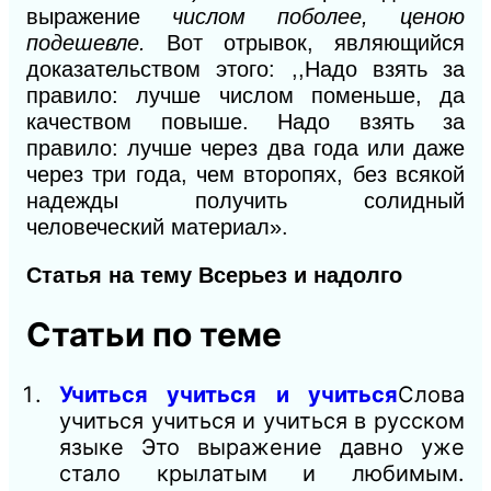
выражение
числом поболее, ценою
подешевле.
Вот отрывок, являющийся
доказательством этого: ,,Надо взять за
правило: лучше числом поменьше, да
качеством повыше. Надо взять за
правило: лучше через два года или даже
через три года, чем второпях, без всякой
надежды получить солидный
человеческий материал».
Статья на тему Всерьез и надолго
Статьи по теме
Учиться учиться и учиться
Слова
учиться учиться и учиться в русском
языке Это выражение давно уже
стало крылатым и любимым.