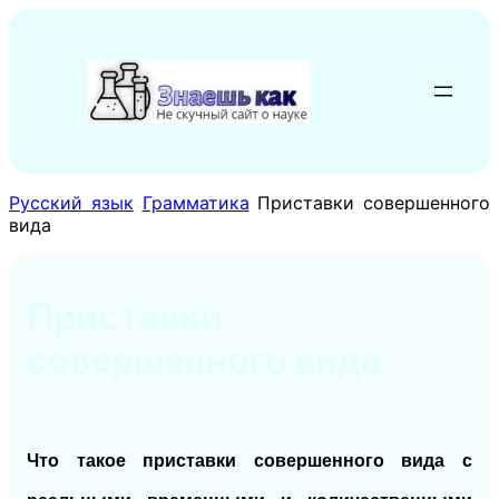
Перейти
к
содержимому
Русский язык
Грамматика
Приставки совершенного
вида
Приставки
совершенного вида
Что такое приставки совершенного вида с