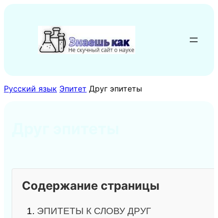
Перейти
к
содержимому
Русский язык
Эпитет
Друг эпитеты
Друг эпитеты
Содержание страницы
1.
ЭПИТЕТЫ К СЛОВУ ДРУГ