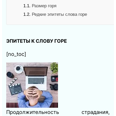
1.1.
Размер горя
1.2.
Редкие эпитеты слова горе
ЭПИТЕТЫ К СЛОВУ ГОРЕ
[no_toc]
Продолжи
тельность страдания,