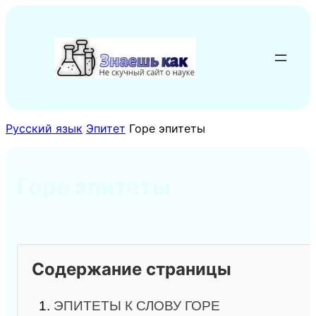
Перейти
к
содержимому
Русский язык
Эпитет
Горе эпитеты
Горе эпитеты
Содержание страницы
1.
ЭПИТЕТЫ К СЛОВУ ГОРЕ