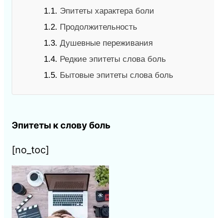
1.1.
Эпитеты характера боли
1.2.
Продолжительность
1.3.
Душевные переживания
1.4.
Редкие эпитеты слова боль
1.5.
Бытовые эпитеты слова боль
Эпитеты к слову боль
[no_toc]