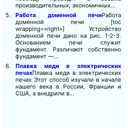
производительных, экономичных…
Работа доменной печи
Работа
доменной печи [toc
wrapping=»right»] Устройство
доменной печи дано на рис. 1-2-3.
Основанием печи служит
фундамент. Различают собственно
фундамент —…
Плавка меди в электрических
печах
Плавка меди в электрических
печах Этот способ изучали в начале
нашего века в России, Франции и
США, а внедрили в…