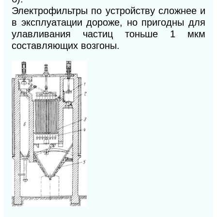
Электрофильтры по устройству сложнее и
в эксплуатации дороже, но пригодны для
улавливания частиц тоньше
1
мкм
составляющих возгоны.