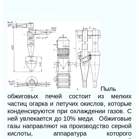
производстве меди
Пыль
обжиговых печей состоит из мелких
частиц огарка и летучих окислов, которые
конденсируются при охлаждении газов. С
ней увлекается до 10% меди. Обжиговые
газы направляют на производство серной
кислоты, аппаратура которого