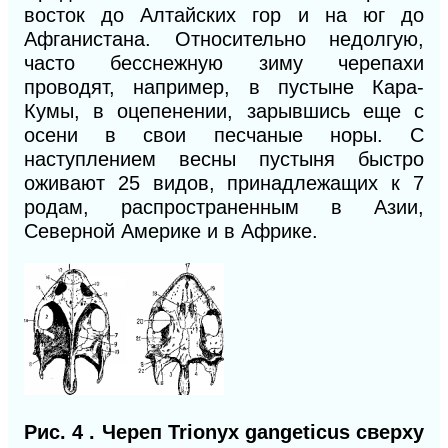
восток до Алтайских гор и на юг до
Афганистана. Относительно недолгую,
часто бесснежную зиму черепахи
проводят, например, в пустыне Кара-
Кумы, в оцепенении, зарывшись еще с
осени в свои песчаные норы. С
наступлением весны пустыня быстро
оживают 25 видов, принадлежащих к 7
родам, распространенным в Азии,
Северной Америке и в Африке.
Рис. 4
.
Череп Trionyx gangeticus сверху