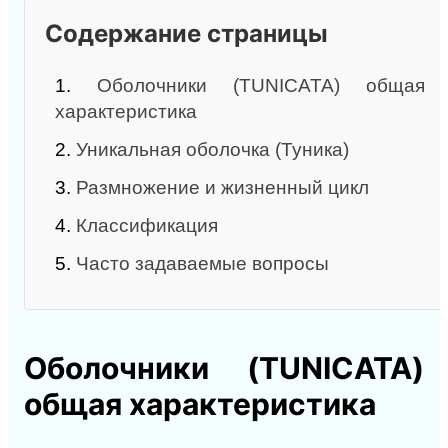
Содержание страницы
1.
Оболочники (TUNICATA) общая
характеристика
2.
Уникальная оболочка (Туника)
3.
Размножение и жизненный цикл
4.
Классификация
5.
Часто задаваемые вопросы
Оболочники (TUNICATA)
общая характеристика