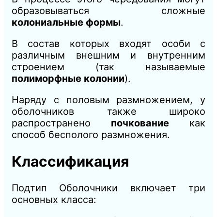
образовываться сложные
колониальные формы
.
В состав которых входят особи с
различным внешним и внутренним
строением (так называемые
полиморфные колонии
).
Наряду с половым размножением, у
оболочников также широко
распространено
почкование
как
способ бесполого размножения.
Классификация
Подтип Оболочники включает три
основных класса: