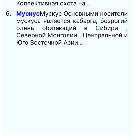
Коллективная охота на…
Мускус
Мускус Основными носители
мускуса является кабарга, безрогий
олень обитающий в Сибири ,
Северной Монголии , Центральной и
Юго Восточной Азии…