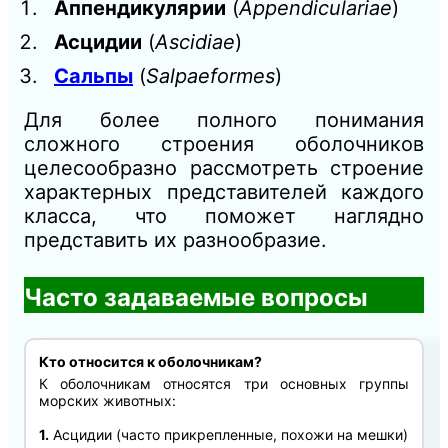
Аппендикулярии
(
Appendiculariae
)
Асцидии
(
Ascidiae
)
Сальпы
(
Salpaeformes
)
Для более полного понимания
сложного строения оболочников
целесообразно рассмотреть строение
характерных представителей каждого
класса, что поможет наглядно
представить их разнообразие.
Часто задаваемые вопросы
Кто относится к оболочникам?
К оболочникам относятся три основных группы
морских животных:
1.
Асцидии (часто прикрепленные, похожи на мешки)