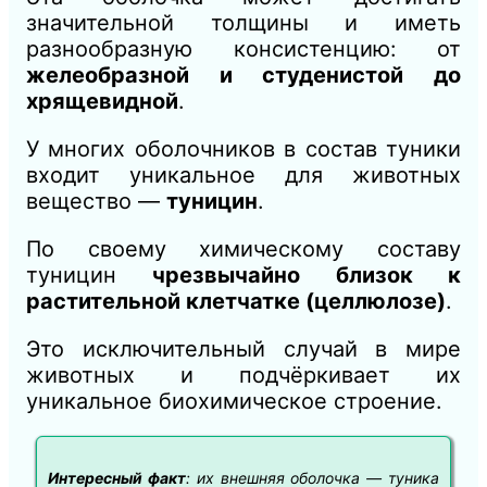
значительной толщины и иметь
разнообразную консистенцию: от
желеобразной и студенистой до
хрящевидной
.
У многих оболочников в состав туники
входит уникальное для животных
вещество —
туницин
.
По своему химическому составу
туницин
чрезвычайно близок к
растительной клетчатке (целлюлозе)
.
Это исключительный случай в мире
животных и подчёркивает их
уникальное биохимическое строение.
Интересный факт
: их внешняя оболочка — туника