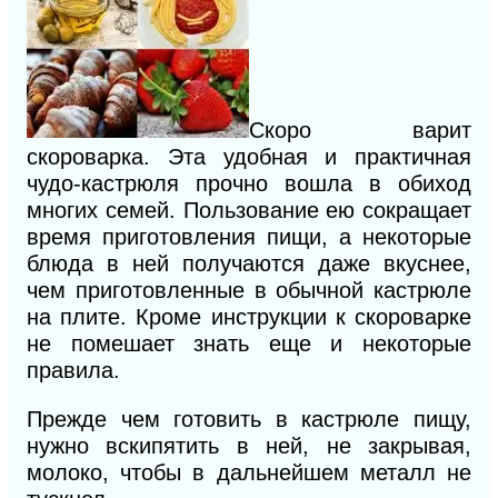
Скоро варит
скороварка. Эта удобная и практичная
чудо-кастрюля прочно вошла в обиход
многих семей. Пользование ею сокращает
время приготовления пищи, а некоторые
блюда в ней получаются даже вкуснее,
чем приготовленные в обычной кастрюле
на плите. Кроме инструкции к скороварке
не помешает знать еще и некоторые
правила.
Прежде чем готовить в кастрюле пищу,
нужно вскипятить в ней, не закрывая,
молоко, чтобы в дальнейшем металл не