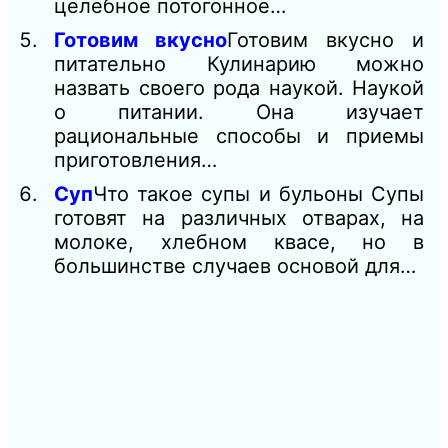
целебное потогонное…
Готовим вкусно
Готовим вкусно и
питательно Кулинарию можно
назвать своего рода наукой. Наукой
о питании. Она изучает
рациональные способы и приемы
приготовления…
Суп
Что такое супы и бульоны Супы
готовят на различных отварах, на
молоке, хлебном квасе, но в
большинстве случаев основой для…