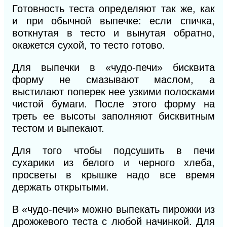
Готовность теста определяют так же, как
и при обычной выпечке: если спичка,
воткнутая в тесто и вынутая обратно,
окажется сухой, то тесто готово.
Для выпечки в «чудо-печи» бисквита
форму не смазывают маслом, а
выстилают поперек нее узкими полосками
чистой бумаги. После этого форму на
треть ее высоты заполняют бисквитным
тестом и выпекают.
Для того чтобы подсушить в печи
сухарики из белого и черного хлеба,
просветы в крышке надо все время
держать открытыми.
В «чудо-печи» можно выпекать пирожки из
дрожжевого теста с любой начинкой. Для