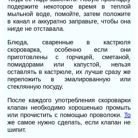
подержите некоторое время в теплой
мыльной воде, помойте, затем положите
в канал и аккуратно заправьте, чтобы она
нигде не отставала.
Блюда, сваренные в кастрюля
скороварка, особенно если они
приготовлены с горчицей, сметаной,
помидорами или капустой, нельзя
оставлять в кастрюле, их лучше сразу же
переложить в эмалированную или
стеклянную посуду.
После каждого употребления скороварки
клапан необходимо хорошенько промыть
или прочистить с помощью проволоки.
То
же самое нужно сделать, если клапан не
шипит.