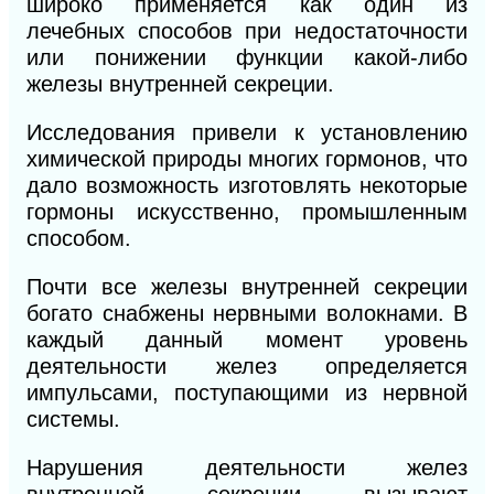
широко применяется как один из
лечебных способов при недостаточности
или понижении функции какой-либо
железы внутренней секреции.
Исследования привели к установлению
химической природы многих гормонов, что
дало возможность изготовлять некоторые
гормоны искусственно, промышленным
способом.
Почти все железы внутренней секреции
богато снабжены нервными волокнами. В
каждый данный момент уровень
деятельности желез определяется
импульсами, поступающими из нервной
системы.
Нарушения деятельности желез