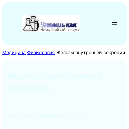
Перейти
к
содержимому
Медицина
Физиология
Железы внутренней секреции
Железы внутренней
секреции
ЖЕЛЕЗЫ ВНУТРЕННЕЙ СЕКРЕЦИИ