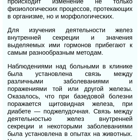
происходит изменение не только
физиологических процессов, протекающих
в организме, но и морфологических.
Для изучения деятельности желез
внутренней секреции и значения
выделяемых ими гормонов прибегают к
самым разнообразным методам.
Наблюдениями над больными в клинике
была установлена связь между
различными заболеваниями и
поражениями той или другой железы.
Оказалось, что при базедовой болезни
поражается щитовидная железа, при
диабете — поджелудочная. Связь между
деятельностью желез внутренней
секреции и некоторыми заболеваниями
была установлена в опытах на животных.