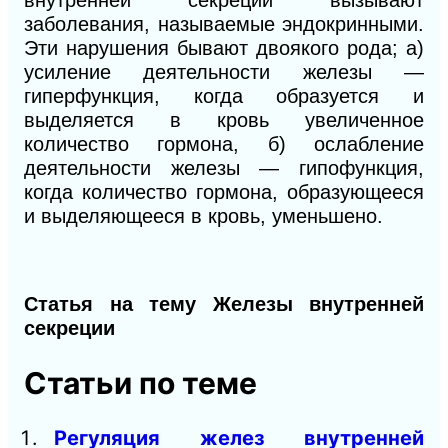
внутренней секреции вызывают
заболевания, называемые эндокринными.
Эти нарушения бывают двоякого рода; а)
усиление деятельности железы —
гиперфункция
, когда образуется
и
выделяется в кровь увеличенное
количество гормона, б) ослабление
деятельности железы — гипофункция,
когда количество гормона, образующееся
и выделяющееся в кровь, уменьшено.
Статья на тему Железы внутренней
секреции
Статьи по теме
Регуляция желез внутренней