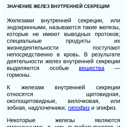
ЗНАЧЕНИЕ ЖЕЛЕЗ ВНУТРЕННЕЙ СЕКРЕЦИИ
Железами внутренней секреции, или
эндокринными, называются такие железы,
которые не имеют выводных протоков;
специальные продукты их
жизнедеятельности поступают
непосредственно в кровь. В результате
деятельности желез внутренней секреции
выделяются особые
вещества
—
гормоны.
К железам внутренней секреции
относятся щитовидная,
околощитовидные, вилочковая, или
зобная, надпочечники,
гипофиз
и эпифиз.
Некоторые железы являются