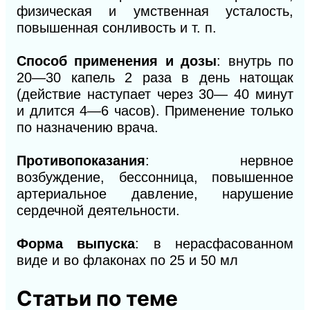
физическая и умственная усталость,
повышенная сонливость и т. п.
Способ применения и дозы
: внутрь по
20—30 капель 2 раза в день натощак
(действие наступает через 30— 40 минут
и длится 4—6 часов). Применение только
по назначению врача.
Противопоказания
: нервное
возбуждение, бессонница, повышенное
артериальное давление, нарушение
сердечной деятельности.
Форма выпуска
: в нерасфасованном
виде и во флаконах по 25 и 50 мл
Статьи по теме