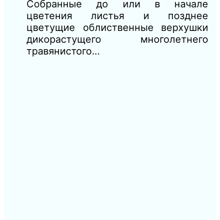
Собранные до или в начале
цветения листья и позднее
цветущие облиственные верхушки
дикорастущего многолетнего
травянистого…