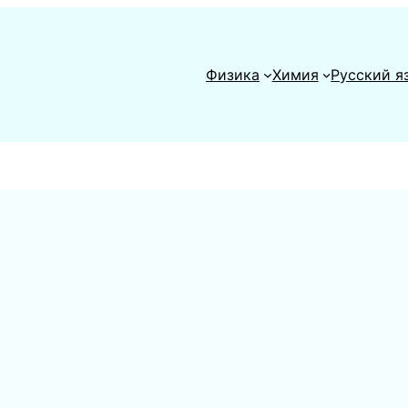
Физика
Химия
Русский я