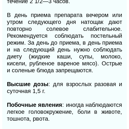
течение 2 1/2—3 часов.
В день приема препарата вечером или
утром следующего дня натощак дают
повторно солевое слабительное.
Рекомендуется соблюдать постельный
режим. За день до приема, в день приема
и на следующий день нужно соблюдать
диету (жидкие каши, супы, молоко,
кисели, рубленое вареное мясо). Острые
и соленые блюда запрещаются.
Высшие дозы
: для взрослых разовая и
суточная 1,5 г.
Побочные явления
: иногда наблюдаются
легкое головокружение, боли в животе,
тошнота, рвота.