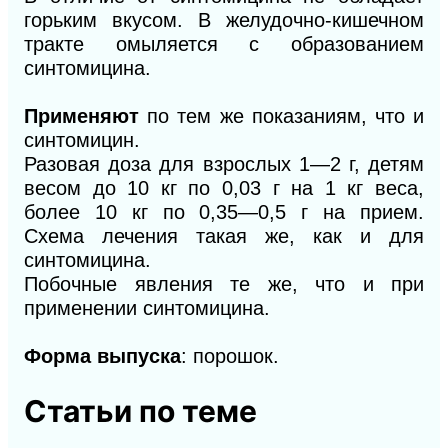
горьким вкусом. В желудочно-кишечном
тракте омыляется с образованием
синтомицина.
Применяют
по тем же показаниям, что и
синтомицин.
Разовая доза для взрослых 1—2 г, детям
весом до 10 кг по 0,03 г на 1 кг веса,
более 10 кг по 0,35—0,5 г на прием.
Схема лечения такая же, как и для
синтомицина.
Побочные явления те же, что и при
применении синтомицина.
Форма выпуска
: порошок.
Статьи по теме