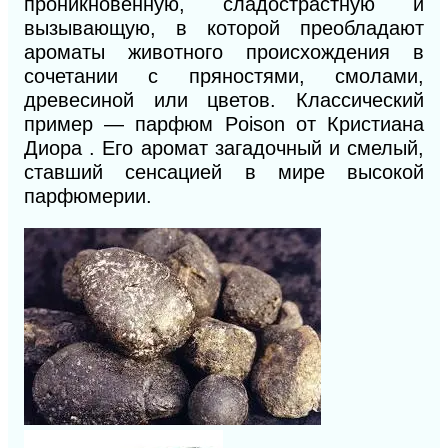
проникновенную, сладострастную и
вызывающую, в которой преобладают
ароматы животного происхождения в
сочетании с пряностями, смолами,
древесиной или цветов. Классический
пример — парфюм Poison от Кристиана
Диора . Его аромат загадочный и смелый,
ставший сенсацией в мире высокой
парфюмерии.