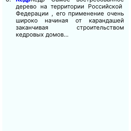
дерево на территории Российской
Федерации , его применение очень
широко начиная от карандашей
заканчивая строительством
кедровых домов…