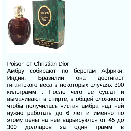
Poison от Christian Dior
Амбру собирают по берегам Африки,
Индии, Бразилии она достигает
гигантского веса в некоторых случаях 300
килограмм . После чего её сушат и
вымачивают в спирте, в общей сложности
чтобы получилась чистая амбра над ней
нужно работать до 6 лет и именно по
этому цены на неё варьируются от 45 до
300 долларов за один грамм в