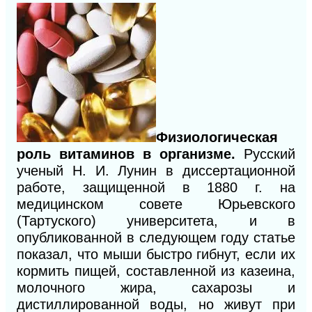
Физиологическая
роль витаминов в организме.
Русский
ученый Н. И. Лунин в диссертационной
работе, защищенной в 1880 г. на
медицинском совете Юрьевского
(Тартуского) университета, и в
опубликованной в следующем году статье
показал, что мыши быстро гибнут, если их
кормить пищей, составленной из казеина,
молочного жира, сахарозы и
дистиллированной воды, но живут при