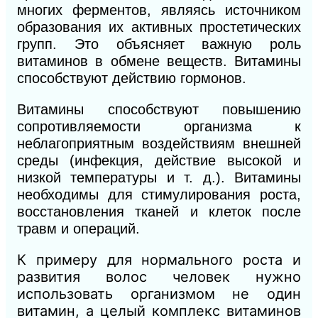
многих ферментов, являясь источником
образования их активных простетических
групп. Это объясняет важную роль
витаминов в обмене веществ. Витамины
способствуют действию гормонов.
Витамины способствуют повышению
сопротивляемости организма к
неблагоприятным воздействиям внешней
среды (инфекция, действие высокой и
низкой температуры и т. д.). Витамины
необходимы для стимулирования роста,
восстановления тканей и клеток после
травм и операций.
К примеру для нормального роста и
развития волос человек нужно
использовать организмом не один
витамин, а целый комплекс витаминов