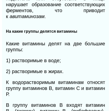
нарушает образование соответствующих
ферментов, что приводит
к
авитаминозам.
На какие группы
делятся
витамины
Какие витамины делят на две большие
группы:
1) растворимые в воде;
2) растворимые в жирах.
К водорастворимым витаминам относят
группу витаминов В, витамин С и витамин
Р.
В группу витаминов В входят витамин