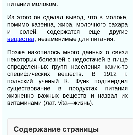
питании молоком.
Из этого он сделал вывод, что в молоке,
помимо казеина, жира, молочного сахара
и солей, содержатся еще другие
вещества
, незаменимые для питания.
Позже накопилось много данных о связи
некоторых болезней с недостачей в пище
определенных групп населения каких-то
специфических веществ. В 1912 г.
польский ученый К. Функ подтвердил
существование в продуктах питания
жизненно важных веществ и назвал их
витаминами (лат. vita—жизнь).
Содержание страницы