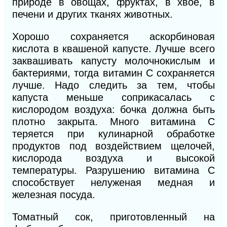
природе в овощах, фруктах, в хвое, в
печени и других тканях животных.
Хорошо сохраняется аскорбиновая
кислота в квашеной капусте. Лучше всего
заквашивать капусту молочнокислым и
бактериями, тогда витамин С сохраняется
лучше. Надо следить за тем, чтобы
капуста меньше соприкасалась с
кислородом воздуха: бочка должна быть
плотно закрыта. Много витамина С
теряется при кулинарной обработке
продуктов под воздействием щелочей,
кислорода воздуха и высокой
температуры. Разрушению витамина С
способствует нелуженая медная и
железная посуда.
Томатный сок, приготовленный на