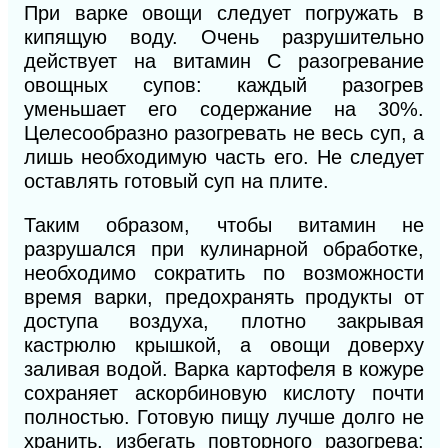
При варке овощи следует погружать в
кипящую воду. Очень разрушительно
действует на витамин С разогревание
овощных супов: каждый разогрев
уменьшает его содержание на 30%.
Целесообразно разогревать не весь суп, а
лишь необходимую часть его. Не следует
оставлять готовый суп на плите.
Таким образом, чтобы витамин не
разрушался при кулинарной обработке,
необходимо сократить по возможности
время варки, предохранять продукты от
доступа воздуха, плотно закрывая
кастрюлю крышкой, а овощи доверху
заливая водой. Варка картофеля в кожуре
сохраняет аскорбиновую кислоту почти
полностью. Готовую пищу лучше долго не
хранить, избегать повторного разогрева;