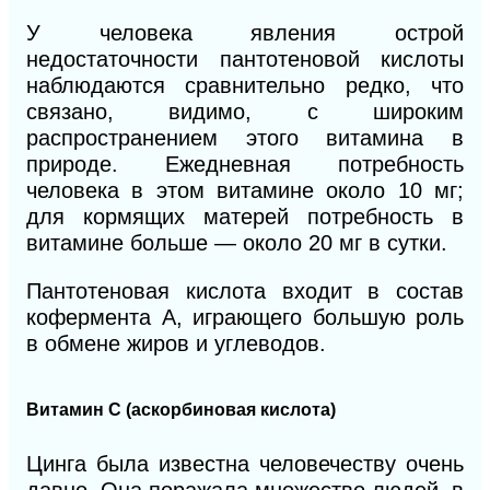
У человека явления острой
недостаточности пантотеновой кислоты
наблюдаются сравнительно редко, что
связано, видимо, с широким
распространением этого витамина в
природе. Ежедневная потребность
человека в этом витамине около 10 мг;
для кормящих матерей потребность в
витамине больше — около 20 мг в сутки.
Пантотеновая кислота входит в состав
кофермента А, играющего большую роль
в обмене жиров и углеводов.
Витамин С (аскорбиновая кислота)
Цинга была известна человечеству очень