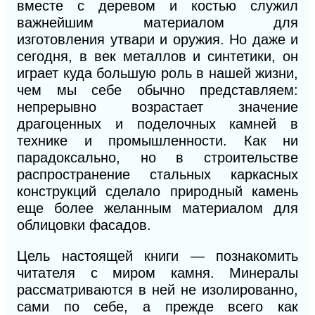
вместе с деревом и костью служил
важнейшим материалом для
изготовления утвари и оружия. Но даже и
сегодня, в век металлов и синтетики, он
играет куда большую роль в нашей жизни,
чем мы себе обычно представляем:
непрерывно возрастает значение
драгоценных и поделочных камней в
технике и промышленности. Как ни
парадоксально, но в строительстве
распространение стальных каркасных
конструкций сделало природный камень
еще более желанным материалом для
облицовки фасадов.
Цель настоящей книги — познакомить
читателя с миром камня. Минералы
рассматриваются в ней не изолированно,
сами по себе, а прежде всего как