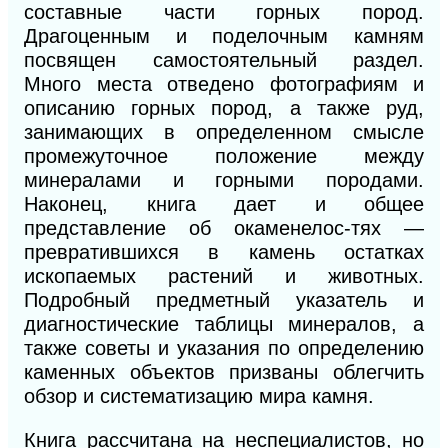
составные части горных пород.
Драгоценным и поделочным камням
посвящен самостоятельный раздел.
Много места отведено фотографиям и
описанию горных пород, а также руд,
занимающих в определенном смысле
промежуточное положение между
минералами и горными породами.
Наконец, книга дает и общее
представление об окаменелос-тях —
превратившихся в камень остатках
ископаемых растений и животных.
Подробный предметный указатель и
диагностические таблицы минералов, а
также советы и указания по определению
каменных объектов призваны облегчить
обзор и систематизацию мира камня.
Книга рассчитана на неспециалистов, но