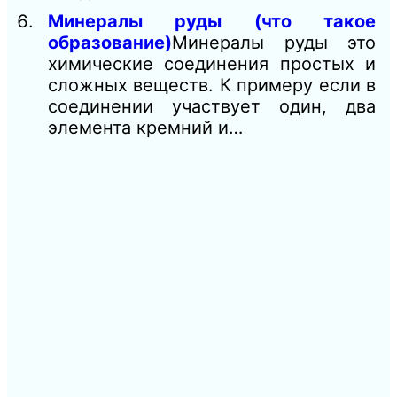
Минералы руды (что такое
образование)
Минералы руды это
химические соединения простых и
сложных веществ. К примеру если в
соединении участвует один, два
элемента кремний и…