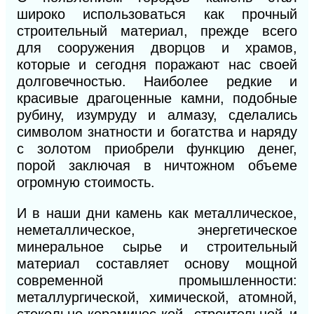
широко использоваться как прочный
строительный материал, прежде всего
для сооружения дворцов и храмов,
которые и сегодня поражают нас своей
долговечностью. Наиболее редкие и
красивые драгоценные камни, подобные
рубину, изумруду и алмазу, сделались
символом знатности и богатства и наряду
с золотом приобрели функцию денег,
порой заключая в ничтожном объеме
огромную стоимость.
И в наши дни камень как металлическое,
неметаллическое, энергетическое
минеральное сырье и строительный
материал составляет основу мощной
современной промышленности:
металлургической, химической, атомной,