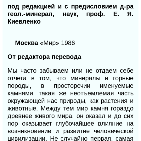
под редакцией и с предисловием д-ра
геол.-минерал, наук, проф. Е. Я.
Киевленко
Москва
«Мир» 1986
От редактора перевода
Мы часто забываем или не отдаем себе
отчета в том, что минералы и горные
породы, в просторечии именуемые
камнями, такая же неотъемлемая часть
окружающей нас природы, как растения и
животные. Между тем мир камня гораздо
древнее живого мира, он оказал и до сих
пор оказывает глубочайшее влияние на
возникновение и развитие человеческой
цивилизации. Не случайно первая, самая