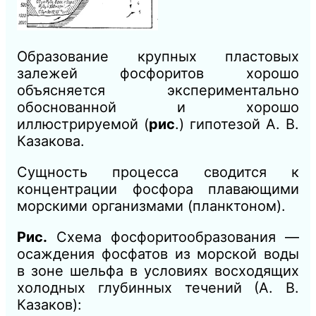
Образование крупных пластовых
залежей фосфоритов хорошо
объясняется экспериментально
обоснованной и хорошо
иллюстрируемой (
рис
.) гипотезой А. В.
Казакова.
Сущность процесса сводится к
концентрации фосфора плавающими
морскими организмами (планктоном).
Рис.
Схема фосфоритообразования —
осаждения фосфатов из морской воды
в зоне шельфа в условиях восходящих
холодных глубинных течений (А. В.
Казаков):