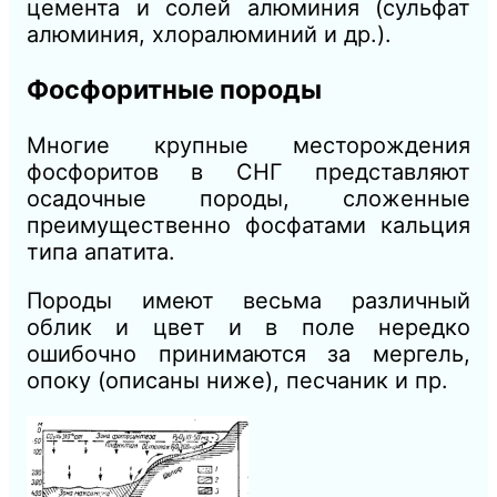
цемента и солей алюминия (сульфат
алюминия, хлоралюминий и др.).
Фосфоритные породы
Многие крупные месторождения
фосфоритов в СНГ представляют
осадочные породы, сложенные
преимущественно фосфатами кальция
типа апатита.
Породы имеют весьма различный
облик и цвет и в поле нередко
ошибочно принимаются за мергель,
опоку (описаны ниже), песчаник и пр.