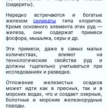
(сидериты).
Нередко встречаются и богатые
железом
силикаты
типа хлоритов.
Кроме основного элемента этих руд —
железа, они содержат примеси
фосфора, мышьяка, серы и др.
Эти примеси, даже в самых малых
количествах, влияют на
технологические свойства руд и
должны тщательно учитываться при
исследованиях и разведке.
Отложение железистых осадков
может идти как в пресных, так и в
морских водах, что и создает озерные,
болотные и морские железнорудные
породы.