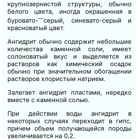
крупнозернистой структуры, обычно
белого цвета, иногда окрашенная в
—
буровато-
серый, синевато-серый и
красноватый цвет.
Ангидрит обычно содержит небольшие
количества каменной соли, имеет
солоноватый вкус и выделяется из
растворов как химический осадок
обычно при значительном обогащении
растворов хлористым натрием.
Залегает ангидрит пластами, нередко
вместе с каменной солью.
При действии воды ангидрит в
некоторых случаях переходит в гипс,
причем объем получающейся породы
увеличивается на 0
,2.