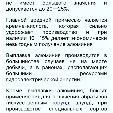
не имеет большого значения и
допускается до 20—25%.
Главной вредной примесью является
кремне-кислота,
которая
сильно
удорожает производство и при
наличии 10—15% делает экономически
невыгодным получение алюминия
Выплавка алюминия производится в
большинстве случаев не на месте
добычи, а в районах, располагающих
большими ресурсами
гидроэлектрической энергии.
Кроме выплавки алюминия, боксит
применяется для получения абразивов
(искусственным
корунд
, алунд), при
производстве специальных сортов