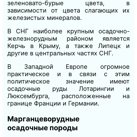
зеленовато
-бурые
цвета, в
зависимости от цвета слагающих их
железистых минералов.
В СНГ наиболее крупным осадочно-
железнорудным районом является
Керчь
в
Крыму, а также Липецк и
другие в центральных частях СНГ.
В Западной Европе огромное
практическое и в связи с этим
политическое значение имеют
осадочные руды Лотарингии и
Люксембурга, расположенные на
границе Франции и Германии.
Марганцеворудные
осадочные породы