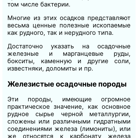
том числе бактерии.
Многие из этих осадков представляют
весьма ценные полезные ископаемые
как рудного, так и нерудного типа.
Достаточно указать на осадочные
железные и марганцевые руды,
бокситы, каменную и другие соли,
известняки, доломиты и пр.
Железистые осадочные породы
Эти породы, имеющие огромное
практическое значение, как основное
рудное сырье черной металлургии,
сложены или различными гидратными
соединениями железа (лимониты), или
же относятся к карбонату железа