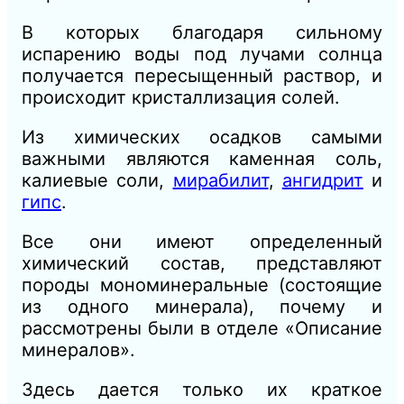
В которых благодаря сильному
испарению воды под лучами солнца
получается пересыщенный раствор, и
происходит кристаллизация солей.
Из химических осадков самыми
важными являются каменная соль,
калиевые соли,
мирабилит
,
ангидрит
и
гипс
.
Все они имеют определенный
химический состав, представляют
породы мономинеральные (состоящие
из одного минерала), почему и
рассмотрены были в отделе «Описание
минералов».
Здесь дается только их краткое