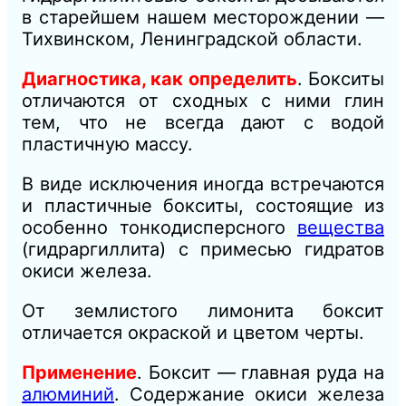
в старейшем нашем месторождении —
Тихвинском, Ленинградской области.
Диагностика, как определить
. Бокситы
отличаются от сходных с ними глин
тем, что не всегда дают с водой
пластичную массу.
В виде исключения иногда встречаются
и пластичные бокситы, состоящие из
особенно тонкодисперсного
вещества
(гидраргиллита) с примесью гидратов
окиси железа.
От землистого лимонита боксит
отличается окраской и цветом черты.
Применение
. Боксит — главная руда на
алюминий
. Содержание окиси железа