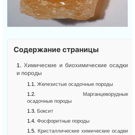
Содержание страницы
1.
Химические и биохимические осадки
и породы
1.1.
Железистые осадочные породы
1.2.
Марганцеворудные
осадочные породы
1.3.
Боксит
1.4.
Фосфоритные породы
1.5.
Кристаллические химические осадки