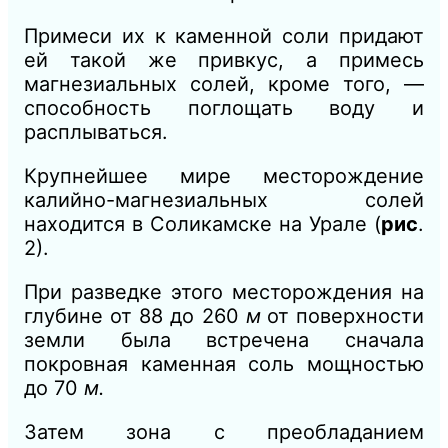
Примеси их к каменной соли придают
ей такой же привкус, а примесь
магнезиальных солей, кроме того, —
способность поглощать воду и
расплываться.
Крупнейшее мире месторождение
калийно-магнезиальных солей
находится в Соликамске на Урале (
рис
.
2).
При разведке этого месторождения на
глубине от 88 до 260
м
от поверхности
земли была встречена сначала
покровная каменная соль мощностью
до 70
м.
Затем зона с преобладанием