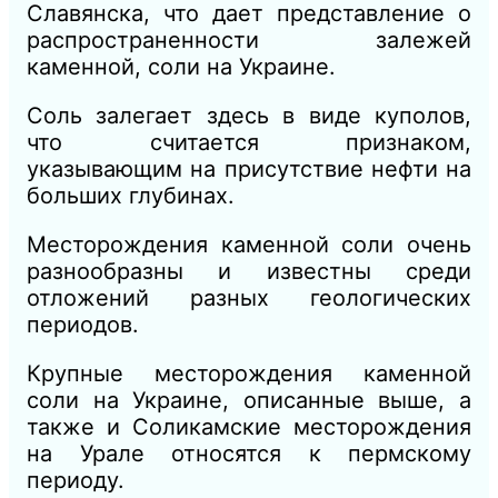
Славянска, что дает представление о
распространенности залежей
каменной, соли на Украине.
Соль залегает здесь в виде куполов,
что считается признаком,
указывающим на присутствие нефти на
больших глубинах.
Месторождения каменной соли очень
разнообразны и известны среди
отложений разных геологических
периодов.
Крупные месторождения каменной
соли на Украине, описанные выше, а
также и Соликамские месторождения
на Урале относятся к пермскому
периоду.