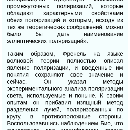
промежуточных поляризаций, которые
обладают характерными свойствами
обеих поляризаций и которым, исходя из
тех же теоретических соображений, можно
было бы дать наименование
эллиптических поляризаций».
Таким образом, Френель на языке
волновой теории полностью описал
явление поляризации, и введенные им
понятия сохраняют свое значение и
сейчас. Он указал методы
экспериментального анализа поляризации
света, используемые и поныне. К своим
опытам он прибавил изящный метод
разделения лучей, поляризованных по
кругу, в противоположные стороны.
Воспользовавшись наблюдением Био, что