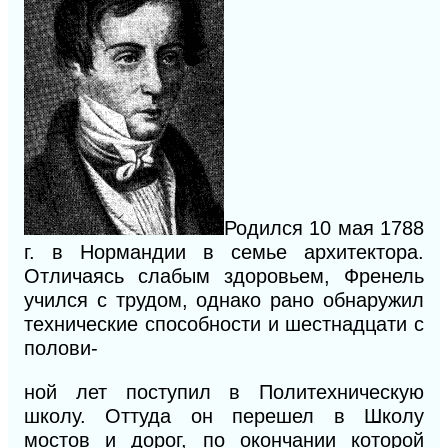
Родился 10 мая 1788
г. в Нормандии в семье архитектора.
Отличаясь слабым здоровьем, Френель
учился с трудом, однако рано обнаружил
технические способности и шестнадцати с
полови-
ной лет поступил в Политехническую
школу. Оттуда он перешел в Школу
мостов и дорог, по окончании которой