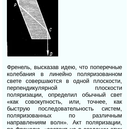
Френель, высказав идею, что поперечные
колебания в линейно поляризованном
свете совершаются в одной плоскости,
перпендикулярной плоскости
поляризации, определил обычный свет
«как совокупность, или, точнее, как
быструю последовательность систем,
поляризованных по различным
направлениям волн». Акт поляризации,