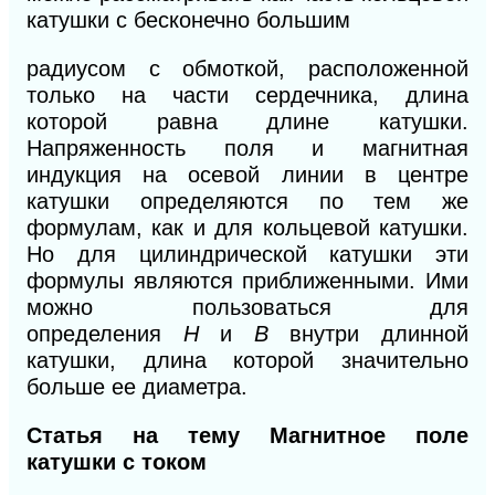
катушки с бесконечно большим
радиусом с обмоткой, расположенной
только на части сердечника, длина
которой равна длине катушки.
Напряженность поля и магнитная
индукция на осевой линии в центре
катушки определяются по тем же
формулам, как и для кольцевой катушки.
Но для цилиндрической катушки эти
формулы являются приближенными. Ими
можно пользоваться для
определения
Н
и
В
внутри длинной
катушки, длина которой значительно
больше ее диаметра.
Статья на тему Магнитное поле
катушки с током