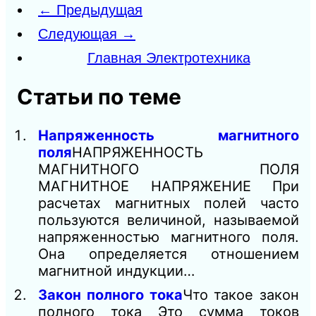
← Предыдущая
Следующая →
Главная Электротехника
Статьи по теме
Напряженность магнитного
поля
НАПРЯЖЕННОСТЬ
МАГНИТНОГО ПОЛЯ
МАГНИТНОЕ НАПРЯЖЕНИЕ При
расчетах магнитных полей часто
пользуются величиной, называемой
напряженностью магнитного поля.
Она определяется отношением
магнитной индукции…
Закон полного тока
Что такое закон
полного тока Это сумма токов